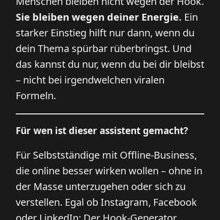
Menschen bleiben nicht wegen der Hook.
Sie bleiben wegen deiner Energie.
Ein
starker Einstieg hilft nur dann, wenn du
dein Thema spürbar rüberbringst. Und
das kannst du nur, wenn du bei dir bleibst
– nicht bei irgendwelchen viralen
Formeln.
Für wen ist dieser assistent gemacht?
Für Selbstständige mit Offline-Business,
die online besser wirken wollen – ohne in
der Masse unterzugehen oder sich zu
verstellen. Egal ob Instagram, Facebook
oder LinkedIn: Der Hook-Generator