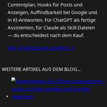
Contentplan, Hooks für Posts und
Anzeigen, Auffindbarkeit bei Google und
in KI-Antworten. Für ChatGPT als fertige
Assistenten, für Claude als Skill-Dateien
— du entscheidest nach dem Kauf.
Alle 14 Werkzeuge ansehen →
WEITERE ARTIKEL AUS DEM BLOG...