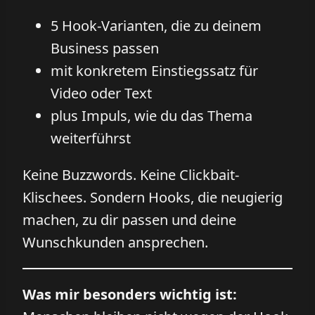
5 Hook-Varianten, die zu deinem
Business passen
mit konkretem Einstiegssatz für
Video oder Text
plus Impuls, wie du das Thema
weiterführst
Keine Buzzwords. Keine Clickbait-
Klischees. Sondern Hooks, die neugierig
machen, zu dir passen und deine
Wunschkunden ansprechen.
Was mir besonders wichtig ist: