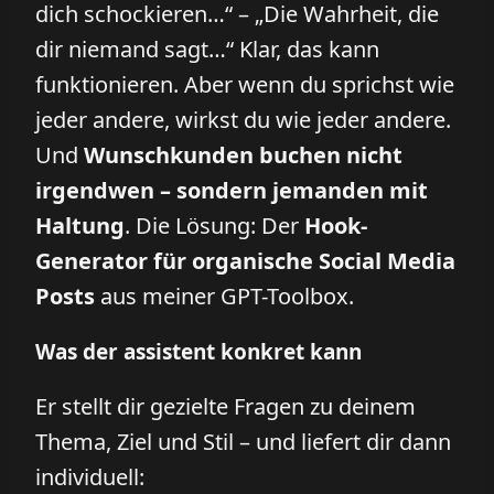
dich schockieren…“ – „Die Wahrheit, die
dir niemand sagt…“ Klar, das kann
funktionieren. Aber wenn du sprichst wie
jeder andere, wirkst du wie jeder andere.
Und
Wunschkunden buchen nicht
irgendwen – sondern jemanden mit
Haltung
. Die Lösung: Der
Hook-
Generator für organische Social Media
Posts
aus meiner GPT-Toolbox.
Was der assistent konkret kann
Er stellt dir gezielte Fragen zu deinem
Thema, Ziel und Stil – und liefert dir dann
individuell: