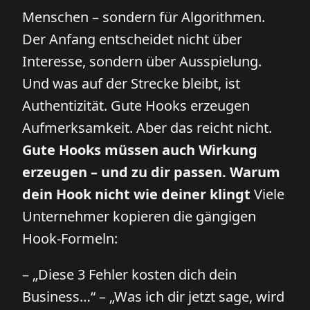
Menschen – sondern für Algorithmen.
Der Anfang entscheidet nicht über
Interesse, sondern über Ausspielung.
Und was auf der Strecke bleibt, ist
Authentizität. Gute Hooks erzeugen
Aufmerksamkeit. Aber das reicht nicht.
Gute Hooks müssen auch Wirkung
erzeugen – und zu dir passen.
Warum
dein Hook nicht wie deiner klingt
Viele
Unternehmer kopieren die gängigen
Hook-Formeln:
– „Diese 3 Fehler kosten dich dein
Business…“ – „Was ich dir jetzt sage, wird