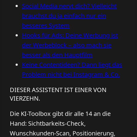
Social Media nervt dich? Vielleicht
brauchst du ja einfach nur ein
besseres System
Hooks für Ads: Deine Werbung ist
der Werbeblock – also mach sie
besser als den Hauptfilm
Keine Contentideen? Dann liegt das
Problem nicht bei Instagram & Co.
DIESER ASSISTENT IST EINER VON
VIERZEHN.
Die KI-Toolbox gibt dir alle 14 an die
Hand: Sichtbarkeits-Check,
Wunschkunden-Scan, Positionierung,