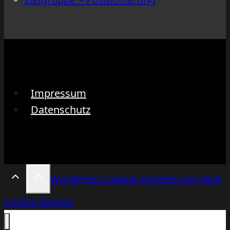
Impressum
Datenschutz
WordPress Cookie Hinweis von Real
Cookie Banner