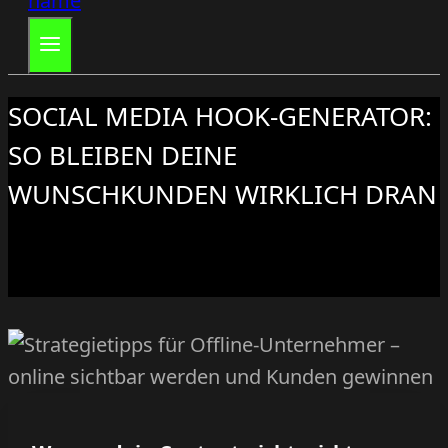
SOCIAL MEDIA HOOK-GENERATOR:
SO BLEIBEN DEINE
WUNSCHKUNDEN WIRKLICH DRAN