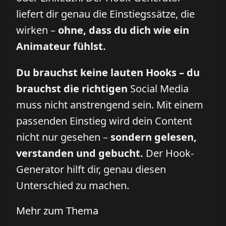
liefert dir genau die Einstiegssätze, die
wirken –
ohne, dass du dich wie ein
Animateur fühlst.
Du brauchst keine lauten Hooks – du
brauchst die richtigen
Social Media
muss nicht anstrengend sein. Mit einem
passenden Einstieg wird dein Content
nicht nur gesehen –
sondern gelesen,
verstanden und gebucht.
Der Hook-
Generator hilft dir, genau diesen
Unterschied zu machen.
Mehr zum Thema