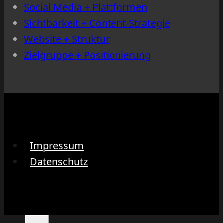
Social Media + Plattformen
Sichtbarkeit + Content-Strategie
Website + Struktur
Zielgruppe + Positionierung
Impressum
Datenschutz