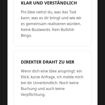
KLAR UND VERSTÄNDLICH
Pro Idee siehst du, was das Tool
kann, was es dir bringt und wie wir
es gemeinsam realisieren würden.
Keine Buzzwords. Kein Bullshit-
Bingo.
DIREKTER DRAHT ZU MIR
Wenn dich eine Idee anspringt: ein
Klick, kurze Anfrage, ich melde mich
bei dir. Unverbindlich. Noch keine
Buchung und auch keine
Verpflichtung.