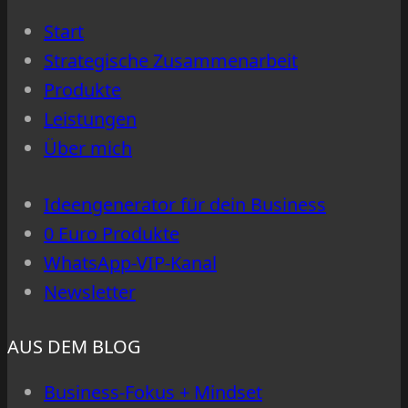
Start
Strategische Zusammenarbeit
Produkte
Leistungen
Über mich
Ideengenerator für dein Business
0 Euro Produkte
WhatsApp-VIP-Kanal
Newsletter
AUS DEM BLOG
Business-Fokus + Mindset