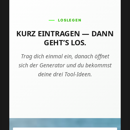
LOSLEGEN
KURZ EINTRAGEN — DANN
GEHT’S LOS.
Trag dich einmal ein, danach öffnet
sich der Generator und du bekommst
deine drei Tool-Ideen.