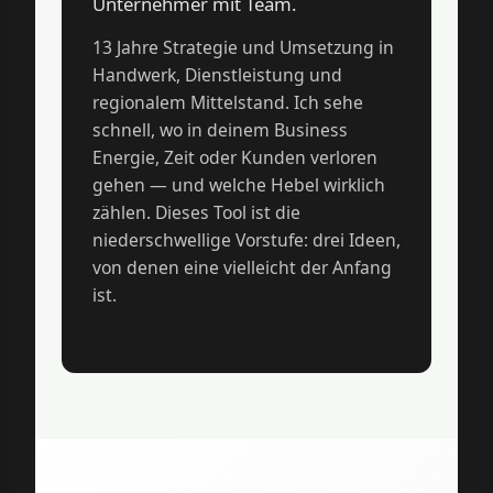
Unternehmer mit Team.
13 Jahre Strategie und Umsetzung in
Handwerk, Dienstleistung und
regionalem Mittelstand. Ich sehe
schnell, wo in deinem Business
Energie, Zeit oder Kunden verloren
gehen — und welche Hebel wirklich
zählen. Dieses Tool ist die
niederschwellige Vorstufe: drei Ideen,
von denen eine vielleicht der Anfang
ist.