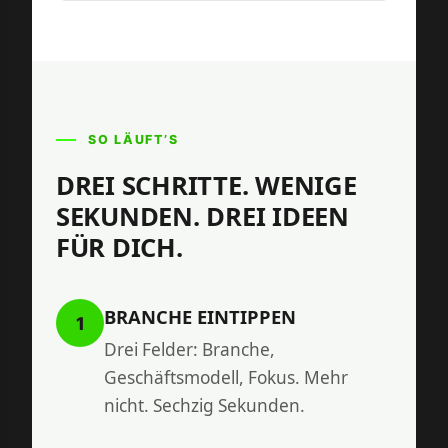
SO LÄUFT’S
DREI SCHRITTE. WENIGE
SEKUNDEN. DREI IDEEN
FÜR DICH.
BRANCHE EINTIPPEN
1
Drei Felder: Branche,
Geschäftsmodell, Fokus. Mehr
nicht. Sechzig Sekunden.