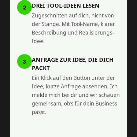
DREI TOOL-IDEEN LESEN
2
Zugeschnitten auf dich, nicht von
der Stange. Mit Tool-Name, klarer
Beschreibung und Realisierungs-
Idee.
ANFRAGE ZUR IDEE, DIE DICH
3
PACKT
Ein Klick auf den Button unter der
Idee, kurze Anfrage absenden. Ich
melde mich bei dir und wir schauen
gemeinsam, ob’s für dein Business
passt.