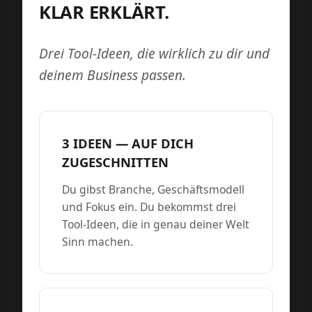
LAR ERKLÄRT.
Drei Tool-Ideen, die wirklich zu dir und
deinem Business passen.
3 IDEEN — AUF DICH
ZUGESCHNITTEN
Du gibst Branche, Geschäftsmodell
und Fokus ein. Du bekommst drei
Tool-Ideen, die in genau deiner Welt
Sinn machen.