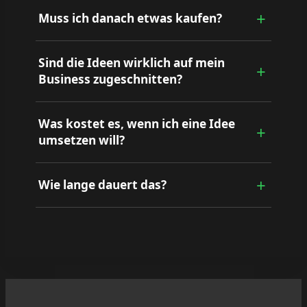
Muss ich danach etwas kaufen?
Sind die Ideen wirklich auf mein
Business zugeschnitten?
Was kostet es, wenn ich eine Idee
umsetzen will?
Wie lange dauert das?