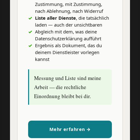
Zustimmung, mit Zustimmung,
nach Ablehnung, nach Widerruf
Liste aller Dienste
, die tatsächlich
laden — auch der unsichtbaren
Abgleich mit dem, was deine
Datenschutzerklärung aufführt
Ergebnis als Dokument, das du
deinem Dienstleister vorlegen
kannst
Messung und Liste sind meine
Arbeit — die rechtliche
Einordnung bleibt bei dir.
Mehr erfahren →