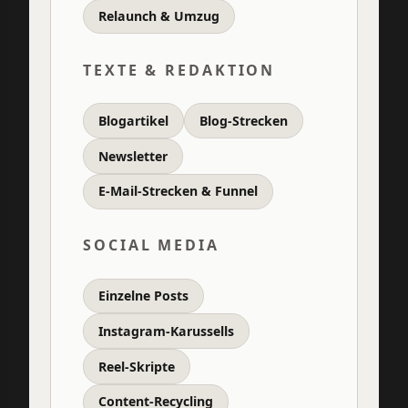
Relaunch & Umzug
TEXTE & REDAKTION
Blogartikel
Blog-Strecken
Newsletter
E-Mail-Strecken & Funnel
SOCIAL MEDIA
Einzelne Posts
Instagram-Karussells
Reel-Skripte
Content-Recycling