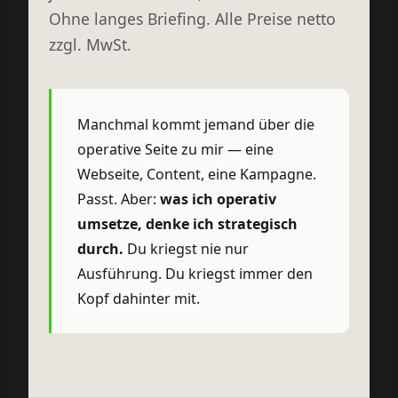
Ohne langes Briefing. Alle Preise netto
zzgl. MwSt.
Manchmal kommt jemand über die
operative Seite zu mir — eine
Webseite, Content, eine Kampagne.
Passt. Aber:
was ich operativ
umsetze, denke ich strategisch
durch.
Du kriegst nie nur
Ausführung. Du kriegst immer den
Kopf dahinter mit.