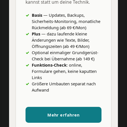
kannst statt um deine Technik.
Basis
— Updates, Backups,
Sicherheits-Monitoring, monatliche
Rückmeldung (ab 69 €/Mon)
Plus
— dazu laufende kleine
Änderungen wie Texte, Bilder,
Öffnungszeiten (ab 49 €/Mon)
Optional einmaliger Grundgerüst-
Check bei Übernahme (ab 149 €)
Funktions-Check
: online,
Formulare gehen, keine kaputten
Links
Größere Umbauten separat nach
Aufwand
Mehr erfahren