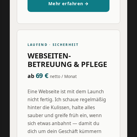
Mehr erfahren →
LAUFEND · SICHERHEIT
WEBSEITEN-
BETREUUNG & PFLEGE
69 €
ab
netto / Monat
Eine Webseite ist mit dem Launch
nicht fertig. Ich schaue regelmäßig
hinter die Kulissen, halte alles
sauber und greife früh ein, wenn
sich etwas anbahnt — damit du
dich um dein Geschäft kümmern