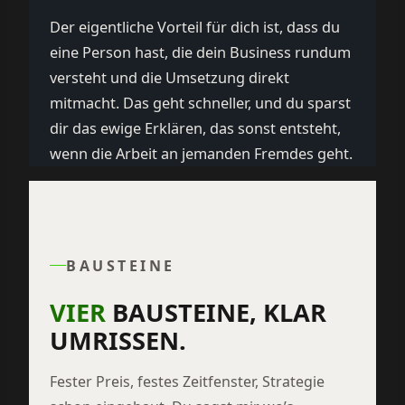
Der eigentliche Vorteil für dich ist, dass du
eine Person hast, die dein Business rundum
versteht und die Umsetzung direkt
mitmacht. Das geht schneller, und du sparst
dir das ewige Erklären, das sonst entsteht,
wenn die Arbeit an jemanden Fremdes geht.
BAUSTEINE
VIER
BAUSTEINE, KLAR
UMRISSEN.
Fester Preis, festes Zeitfenster, Strategie