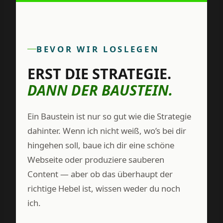
BEVOR WIR LOSLEGEN
ERST DIE STRATEGIE.
DANN DER BAUSTEIN.
Ein Baustein ist nur so gut wie die Strategie
dahinter. Wenn ich nicht weiß, wo’s bei dir
hingehen soll, baue ich dir eine schöne
Webseite oder produziere sauberen
Content — aber ob das überhaupt der
richtige Hebel ist, wissen weder du noch
ich.