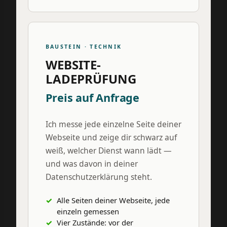
BAUSTEIN · TECHNIK
WEBSITE-
LADEPRÜFUNG
Preis auf Anfrage
Ich messe jede einzelne Seite deiner
Webseite und zeige dir schwarz auf
weiß, welcher Dienst wann lädt —
und was davon in deiner
Datenschutzerklärung steht.
Alle Seiten deiner Webseite, jede
einzeln gemessen
Vier Zustände: vor der