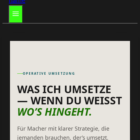
OPERATIVE UMSETZUNG
WAS ICH UMSETZE
— WENN DU WEISST
WO’S HINGEHT.
Für Macher mit klarer Strategie, die
jemanden brauchen, der’s umsetzt.