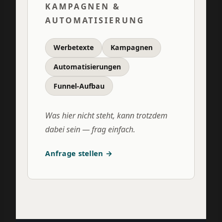
KAMPAGNEN &
AUTOMATISIERUNG
Werbetexte
Kampagnen
Automatisierungen
Funnel-Aufbau
Was hier nicht steht, kann trotzdem
dabei sein — frag einfach.
Anfrage stellen →