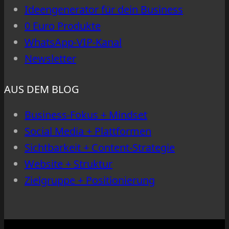
Ideengenerator für dein Business
0 Euro Produkte
WhatsApp-VIP-Kanal
Newsletter
AUS DEM BLOG
Business-Fokus + Mindset
Social Media + Plattformen
Sichtbarkeit + Content-Strategie
Website + Struktur
Zielgruppe + Positionierung