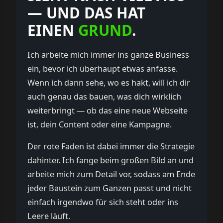
— UND DAS HAT
EINEN
GRUND
.
Ich arbeite mich immer ins ganze Business
ein, bevor ich überhaupt etwas anfasse.
Wenn ich dann sehe, wo es hakt, will ich dir
auch genau das bauen, was dich wirklich
weiterbringt — ob das eine neue Webseite
ist, dein Content oder eine Kampagne.
Der rote Faden ist dabei immer die Strategie
dahinter. Ich fange beim großen Bild an und
arbeite mich zum Detail vor, sodass am Ende
jeder Baustein zum Ganzen passt und nicht
einfach irgendwo für sich steht oder ins
Leere läuft.