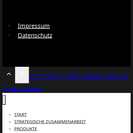
Impressum
Datenschutz
WordPress Cookie Hinweis von Real
Cookie Banner
START
STRATEGISCHE ZUSAMMENARBEIT
PRODUKTE