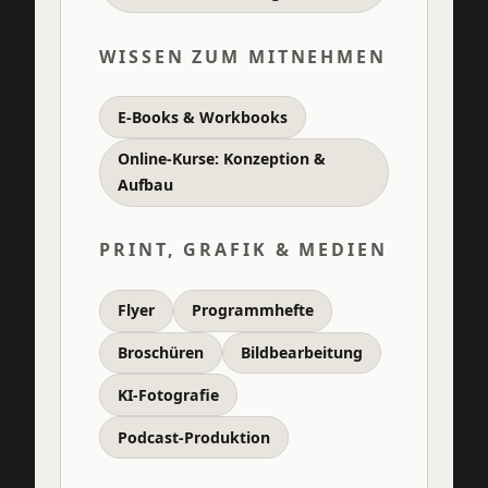
WISSEN ZUM MITNEHMEN
E-Books & Workbooks
Online-Kurse: Konzeption &
Aufbau
PRINT, GRAFIK & MEDIEN
Flyer
Programmhefte
Broschüren
Bildbearbeitung
KI-Fotografie
Podcast-Produktion