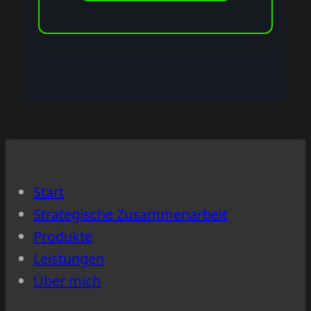
Start
Strategische Zusammenarbeit
Produkte
Leistungen
Über mich