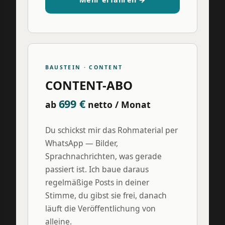
BAUSTEIN · CONTENT
CONTENT-ABO
699 €
ab
netto / Monat
Du schickst mir das Rohmaterial per
WhatsApp — Bilder,
Sprachnachrichten, was gerade
passiert ist. Ich baue daraus
regelmäßige Posts in deiner
Stimme, du gibst sie frei, danach
läuft die Veröffentlichung von
alleine.