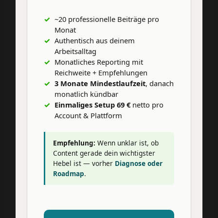
~20 professionelle Beiträge pro
Monat
Authentisch aus deinem
Arbeitsalltag
Monatliches Reporting mit
Reichweite + Empfehlungen
3 Monate Mindestlaufzeit
, danach
monatlich kündbar
Einmaliges Setup 69 €
netto pro
Account & Plattform
Empfehlung:
Wenn unklar ist, ob
Content gerade dein wichtigster
Hebel ist — vorher
Diagnose oder
Roadmap
.