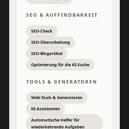
SEO & AUFFINDBARKEIT
SEO-Check
SEO-Überarbeitung
SEO-Blogartikel
Optimierung für die KI-Suche
TOOLS & GENERATOREN
Web-Tools & Generatoren
KI-Assistenten
Automatische Helfer für
wiederkehrende Aufgaben