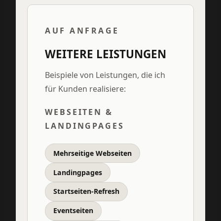
AUF ANFRAGE
WEITERE LEISTUNGEN
Beispiele von Leistungen, die ich
für Kunden realisiere:
WEBSEITEN &
LANDINGPAGES
Mehrseitige Webseiten
Landingpages
Startseiten-Refresh
Eventseiten