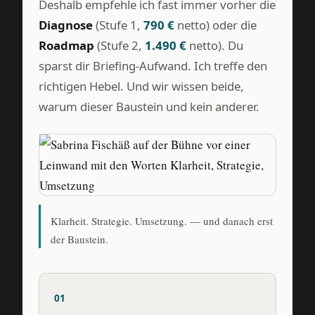
Deshalb empfehle ich fast immer vorher die
Diagnose
(Stufe 1,
790 €
netto) oder die
Roadmap
(Stufe 2,
1.490 €
netto). Du
sparst dir Briefing-Aufwand. Ich treffe den
richtigen Hebel. Und wir wissen beide,
warum dieser Baustein und kein anderer.
Klarheit. Strategie. Umsetzung. — und danach erst
der Baustein.
01