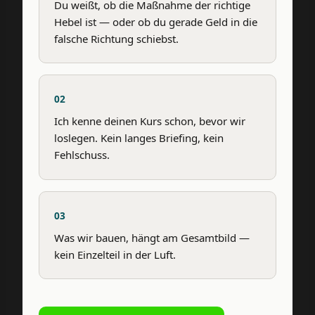
Du weißt, ob die Maßnahme der richtige
Hebel ist — oder ob du gerade Geld in die
falsche Richtung schiebst.
02
Ich kenne deinen Kurs schon, bevor wir
loslegen. Kein langes Briefing, kein
Fehlschuss.
03
Was wir bauen, hängt am Gesamtbild —
kein Einzelteil in der Luft.