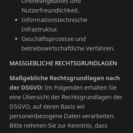
Onlineangebotes und
Nutzerfreundlichkeit.
Informationstechnische
Infrastruktur.
Geschäftsprozesse und
betriebswirtschaftliche Verfahren.
MASSGEBLICHE RECHTSGRUNDLAGEN
Maßgebliche Rechtsgrundlagen nach
der DSGVO:
Im Folgenden erhalten Sie
eine Übersicht der Rechtsgrundlagen der
DSGVO, auf deren Basis wir
personenbezogene Daten verarbeiten.
Bitte nehmen Sie zur Kenntnis, dass