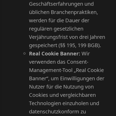
Geschäftserfahrungen und
üblichen Branchenpraktiken,
werden für die Dauer der
regulären gesetzlichen
Verjährungsfrist von drei Jahren
gespeichert (§§ 195, 199 BGB).
Real Cookie Banner:
Wir
verwenden das Consent-
Management-Tool „Real Cookie
Banner“, um Einwilligungen der
Nutzer für die Nutzung von
Cookies und vergleichbaren
Technologien einzuholen und
datenschutzkonform zu