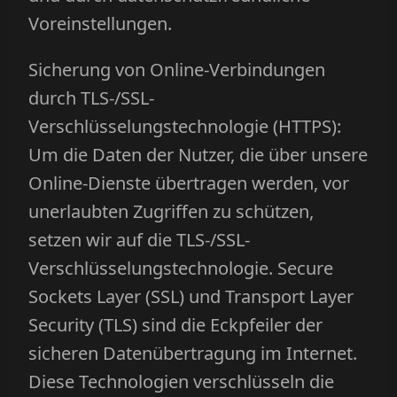
Voreinstellungen.
Sicherung von Online-Verbindungen
durch TLS-/SSL-
Verschlüsselungstechnologie (HTTPS):
Um die Daten der Nutzer, die über unsere
Online-Dienste übertragen werden, vor
unerlaubten Zugriffen zu schützen,
setzen wir auf die TLS-/SSL-
Verschlüsselungstechnologie. Secure
Sockets Layer (SSL) und Transport Layer
Security (TLS) sind die Eckpfeiler der
sicheren Datenübertragung im Internet.
Diese Technologien verschlüsseln die