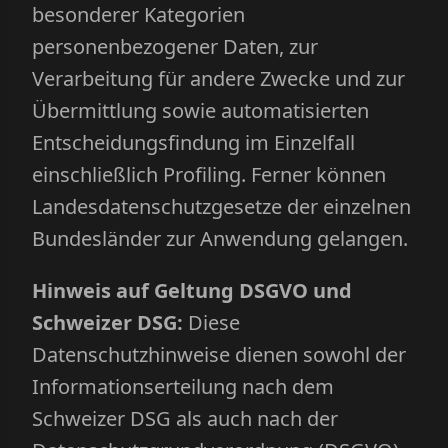
besonderer Kategorien
personenbezogener Daten, zur
Verarbeitung für andere Zwecke und zur
Übermittlung sowie automatisierten
Entscheidungsfindung im Einzelfall
einschließlich Profiling. Ferner können
Landesdatenschutzgesetze der einzelnen
Bundesländer zur Anwendung gelangen.
Hinweis auf Geltung DSGVO und
Schweizer DSG:
Diese
Datenschutzhinweise dienen sowohl der
Informationserteilung nach dem
Schweizer DSG als auch nach der