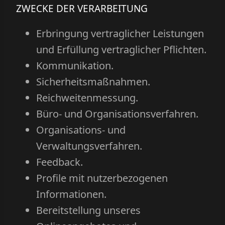
ZWECKE DER VERARBEITUNG
Erbringung vertraglicher Leistungen
und Erfüllung vertraglicher Pflichten.
Kommunikation.
Sicherheitsmaßnahmen.
Reichweitenmessung.
Büro- und Organisationsverfahren.
Organisations- und
Verwaltungsverfahren.
Feedback.
Profile mit nutzerbezogenen
Informationen.
Bereitstellung unseres