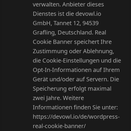
verwalten. Anbieter dieses
Dienstes ist die devowl.io
GmbH, Tannet 12, 94539
Grafling, Deutschland. Real
Cookie Banner speichert Ihre
Zustimmung oder Ablehnung,
die Cookie-Einstellungen und die
Opt-In-Informationen auf Ihrem
Gerät und/oder auf Servern. Die
Speicherung erfolgt maximal
zwei Jahre. Weitere
Informationen finden Sie unter:
https://devowl.io/de/wordpress-
real-cookie-banner/