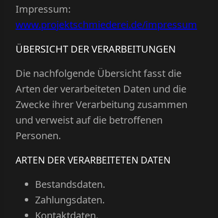
Impressum:
www.projektschmiederei.de/impressum
ÜBERSICHT DER VERARBEITUNGEN
Die nachfolgende Übersicht fasst die
Arten der verarbeiteten Daten und die
Zwecke ihrer Verarbeitung zusammen
und verweist auf die betroffenen
Personen.
ARTEN DER VERARBEITETEN DATEN
Bestandsdaten.
Zahlungsdaten.
Kontaktdaten.