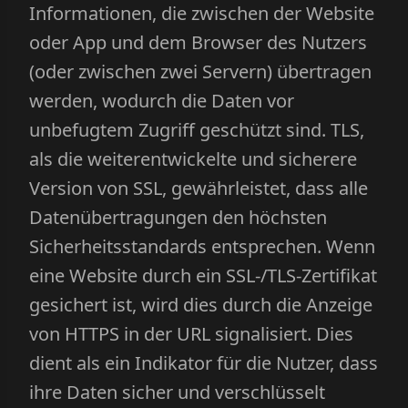
Informationen, die zwischen der Website
oder App und dem Browser des Nutzers
(oder zwischen zwei Servern) übertragen
werden, wodurch die Daten vor
unbefugtem Zugriff geschützt sind. TLS,
als die weiterentwickelte und sicherere
Version von SSL, gewährleistet, dass alle
Datenübertragungen den höchsten
Sicherheitsstandards entsprechen. Wenn
eine Website durch ein SSL-/TLS-Zertifikat
gesichert ist, wird dies durch die Anzeige
von HTTPS in der URL signalisiert. Dies
dient als ein Indikator für die Nutzer, dass
ihre Daten sicher und verschlüsselt