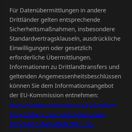
Für Datenübermittlungen in andere
Drittländer gelten entsprechende
Sicherheitsmaßnahmen, insbesondere
Standardvertragsklauseln, ausdrückliche
Einwilligungen oder gesetzlich
erforderliche Übermittlungen.
Informationen zu Drittlandtransfers und
geltenden Angemessenheitsbeschlüssen
können Sie dem Informationsangebot
der EU-Kommission entnehmen:
https://commission.europa.eu/law/law-
topic/data-protection/international-
dimension-data-protection_en?