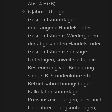
Abs. 4 HGB).
6 Jahre – Übrige
Geschäftsunterlagen:
empfangene Handels- oder
Geschäftsbriefe, Wiedergaben
der abgesandten Handels- oder
Geschäftsbriefe, sonstige
Unterlagen, soweit sie für die
Besteuerung von Bedeutung
sind, z. B. Stundenlohnzettel,
Betriebsabrechnungsbögen,
Kalkulationsunterlagen,
Preisauszeichnungen, aber auch
Lohnabrechnungsunterlagen,