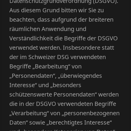
Datenschutzgrundverordnung (DSGVO).
Aus diesem Grund bitten wir Sie zu
beachten, dass aufgrund der breiteren
räumlichen Anwendung und
Verständlichkeit die Begriffe der DSGVO
verwendet werden. Insbesondere statt
der im Schweizer DSG verwendeten
Begriffe „Bearbeitung“ von
„Personendaten“, „überwiegendes
Interesse“ und „besonders
schützenswerte Personendaten“ werden
die in der DSGVO verwendeten Begriffe
„Verarbeitung“ von „personenbezogenen
Daten“ sowie „berechtigtes Interesse“