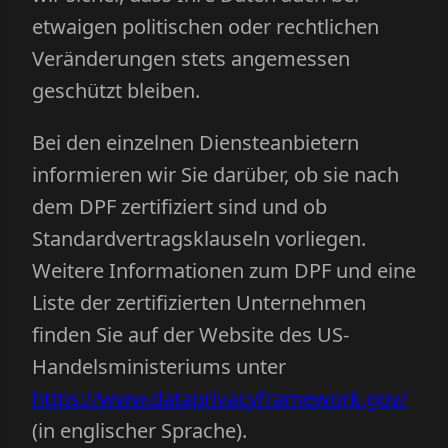
etwaigen politischen oder rechtlichen
Veränderungen stets angemessen
geschützt bleiben.
Bei den einzelnen Diensteanbietern
informieren wir Sie darüber, ob sie nach
dem DPF zertifiziert sind und ob
Standardvertragsklauseln vorliegen.
Weitere Informationen zum DPF und eine
Liste der zertifizierten Unternehmen
finden Sie auf der Website des US-
Handelsministeriums unter
https://www.dataprivacyframework.gov/
(in englischer Sprache).