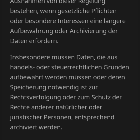
Ausnahmen von dieser Regelung
bestehen, wenn gesetzliche Pflichten
oder besondere Interessen eine längere
Aufbewahrung oder Archivierung der
Daten erfordern.
Insbesondere müssen Daten, die aus
handels- oder steuerrechtlichen Gründen
aufbewahrt werden müssen oder deren
Speicherung notwendig ist zur
Rechtsverfolgung oder zum Schutz der
Rechte anderer natürlicher oder
juristischer Personen, entsprechend
archiviert werden.