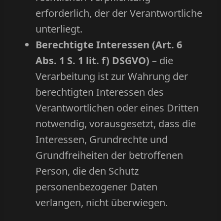
erforderlich, der der Verantwortliche
unterliegt.
Berechtigte Interessen (Art. 6
Abs. 1 S. 1 lit. f) DSGVO)
– die
Verarbeitung ist zur Wahrung der
berechtigten Interessen des
Verantwortlichen oder eines Dritten
notwendig, vorausgesetzt, dass die
Interessen, Grundrechte und
Grundfreiheiten der betroffenen
Person, die den Schutz
personenbezogener Daten
verlangen, nicht überwiegen.