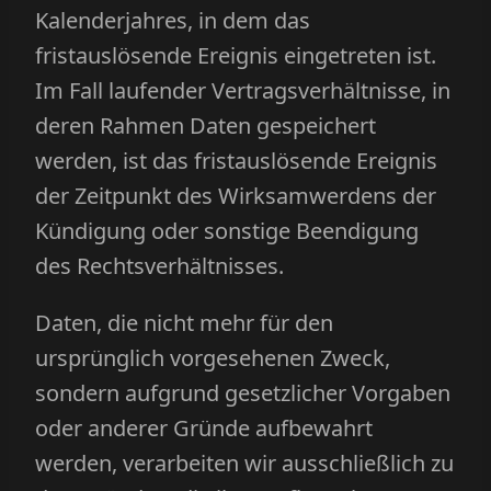
Kalenderjahres, in dem das
fristauslösende Ereignis eingetreten ist.
Im Fall laufender Vertragsverhältnisse, in
deren Rahmen Daten gespeichert
werden, ist das fristauslösende Ereignis
der Zeitpunkt des Wirksamwerdens der
Kündigung oder sonstige Beendigung
des Rechtsverhältnisses.
Daten, die nicht mehr für den
ursprünglich vorgesehenen Zweck,
sondern aufgrund gesetzlicher Vorgaben
oder anderer Gründe aufbewahrt
werden, verarbeiten wir ausschließlich zu