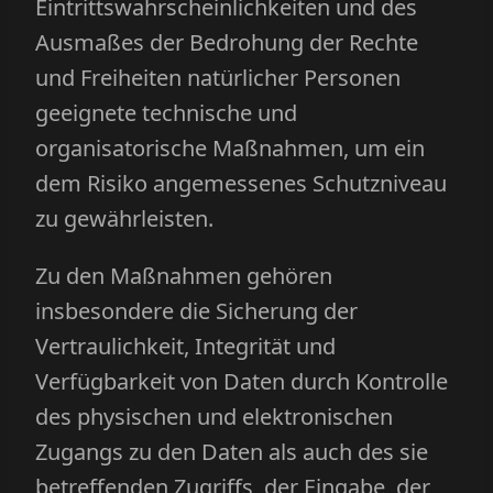
Eintrittswahrscheinlichkeiten und des
Ausmaßes der Bedrohung der Rechte
und Freiheiten natürlicher Personen
geeignete technische und
organisatorische Maßnahmen, um ein
dem Risiko angemessenes Schutzniveau
zu gewährleisten.
Zu den Maßnahmen gehören
insbesondere die Sicherung der
Vertraulichkeit, Integrität und
Verfügbarkeit von Daten durch Kontrolle
des physischen und elektronischen
Zugangs zu den Daten als auch des sie
betreffenden Zugriffs, der Eingabe, der