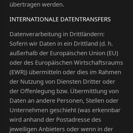
übertragen werden.
INTERNATIONALE DATENTRANSFERS
Datenverarbeitung in Drittländern:
Sofern wir Daten in ein Drittland (d. h.
außerhalb der Europäischen Union (EU)
oder des Europäischen Wirtschaftsraums
(EWR)) übermitteln oder dies im Rahmen
der Nutzung von Diensten Dritter oder
der Offenlegung bzw. Übermittlung von
Daten an andere Personen, Stellen oder
Unternehmen geschieht (was erkennbar
wird anhand der Postadresse des
jeweiligen Anbieters oder wenn in der