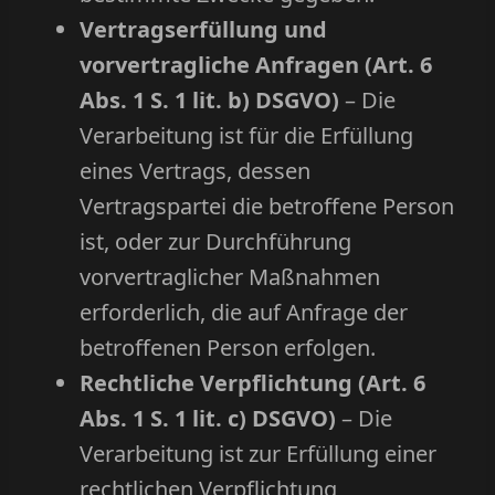
Vertragserfüllung und
vorvertragliche Anfragen (Art. 6
Abs. 1 S. 1 lit. b) DSGVO)
– Die
Verarbeitung ist für die Erfüllung
eines Vertrags, dessen
Vertragspartei die betroffene Person
ist, oder zur Durchführung
vorvertraglicher Maßnahmen
erforderlich, die auf Anfrage der
betroffenen Person erfolgen.
Rechtliche Verpflichtung (Art. 6
Abs. 1 S. 1 lit. c) DSGVO)
– Die
Verarbeitung ist zur Erfüllung einer
rechtlichen Verpflichtung