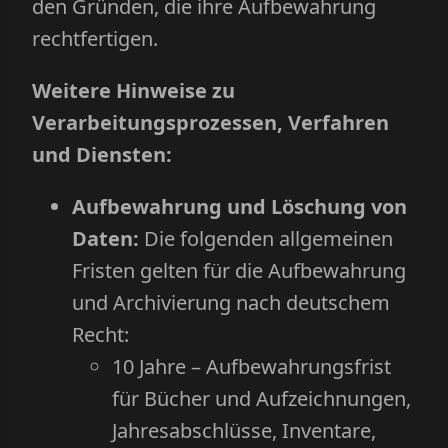
den Gründen, die ihre Aufbewahrung
rechtfertigen.
Weitere Hinweise zu
Verarbeitungsprozessen, Verfahren
und Diensten:
Aufbewahrung und Löschung von
Daten:
Die folgenden allgemeinen
Fristen gelten für die Aufbewahrung
und Archivierung nach deutschem
Recht:
10 Jahre – Aufbewahrungsfrist
für Bücher und Aufzeichnungen,
Jahresabschlüsse, Inventare,