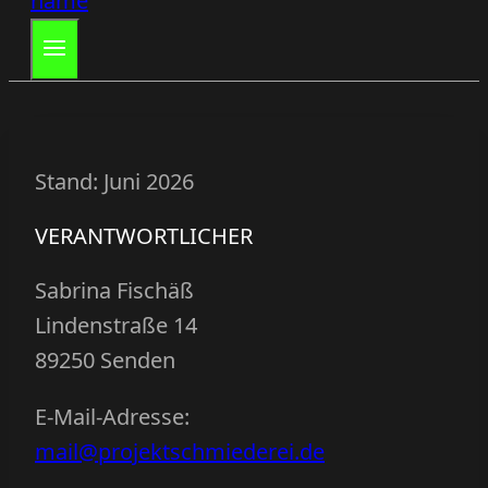
Stand: Juni 2026
VERANTWORTLICHER
Sabrina Fischäß
Lindenstraße 14
89250 Senden
E-Mail-Adresse:
mail@projektschmiederei.de