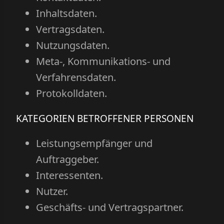
Inhaltsdaten.
Vertragsdaten.
Nutzungsdaten.
Meta-, Kommunikations- und
Verfahrensdaten.
Protokolldaten.
KATEGORIEN BETROFFENER PERSONEN
Leistungsempfänger und
Auftraggeber.
Interessenten.
Nutzer.
Geschäfts- und Vertragspartner.