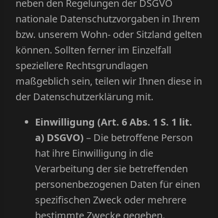
neben den Regelungen der DSGVO
nationale Datenschutzvorgaben in Ihrem
bzw. unserem Wohn- oder Sitzland gelten
können. Sollten ferner im Einzelfall
speziellere Rechtsgrundlagen
maßgeblich sein, teilen wir Ihnen diese in
der Datenschutzerklärung mit.
Einwilligung (Art. 6 Abs. 1 S. 1 lit.
a) DSGVO)
– Die betroffene Person
hat ihre Einwilligung in die
Verarbeitung der sie betreffenden
personenbezogenen Daten für einen
spezifischen Zweck oder mehrere
bestimmte Zwecke gegeben.