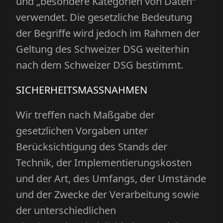
und „besondere Kategorien von Daten“
verwendet. Die gesetzliche Bedeutung
der Begriffe wird jedoch im Rahmen der
Geltung des Schweizer DSG weiterhin
nach dem Schweizer DSG bestimmt.
SICHERHEITSMASSNAHMEN
Wir treffen nach Maßgabe der
gesetzlichen Vorgaben unter
Berücksichtigung des Stands der
Technik, der Implementierungskosten
und der Art, des Umfangs, der Umstände
und der Zwecke der Verarbeitung sowie
der unterschiedlichen