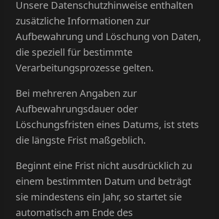
Unsere Datenschutzhinweise enthalten
zusätzliche Informationen zur
Aufbewahrung und Löschung von Daten,
die speziell für bestimmte
Verarbeitungsprozesse gelten.
Bei mehreren Angaben zur
Aufbewahrungsdauer oder
Löschungsfristen eines Datums, ist stets
die längste Frist maßgeblich.
Beginnt eine Frist nicht ausdrücklich zu
einem bestimmten Datum und beträgt
sie mindestens ein Jahr, so startet sie
automatisch am Ende des