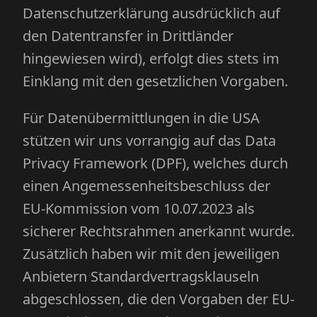
Datenschutzerklärung ausdrücklich auf
den Datentransfer in Drittländer
hingewiesen wird), erfolgt dies stets im
Einklang mit den gesetzlichen Vorgaben.
Für Datenübermittlungen in die USA
stützen wir uns vorrangig auf das Data
Privacy Framework (DPF), welches durch
einen Angemessenheitsbeschluss der
EU-Kommission vom 10.07.2023 als
sicherer Rechtsrahmen anerkannt wurde.
Zusätzlich haben wir mit den jeweiligen
Anbietern Standardvertragsklauseln
abgeschlossen, die den Vorgaben der EU-