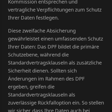
Kommission entsprechen und
vertragliche Verpflichtungen zum Schutz
Ihrer Daten festlegen.
Diese zweifache Absicherung
gewährleistet einen umfassenden Schutz
Ihrer Daten: Das DPF bildet die primäre
Schutzebene, während die
Standardvertragsklauseln als zusätzliche
Sicherheit dienen. Sollten sich
Änderungen im Rahmen des DPF
ergeben, greifen die
Standardvertragsklauseln als
zuverlässige Rückfalloption ein. So stellen
wir sicher, dass Ihre Daten auch bei