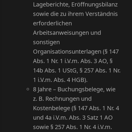
Lageberichte, Eröffnungsbilanz
sowie die zu ihrem Verständnis
erforderlichen
Arbeitsanweisungen und
sonstigen
Organisationsunterlagen (§ 147
Abs. 1 Nr. 1 i.V.m. Abs. 3 AO, §
14b Abs. 1 UStG, § 257 Abs. 1 Nr.
1 i.V.m. Abs. 4 HGB).
8 Jahre – Buchungsbelege, wie
z. B. Rechnungen und
Kostenbelege (§ 147 Abs. 1 Nr. 4
und 4a i.V.m. Abs. 3 Satz 1 AO
sowie § 257 Abs. 1 Nr. 4 i.V.m.