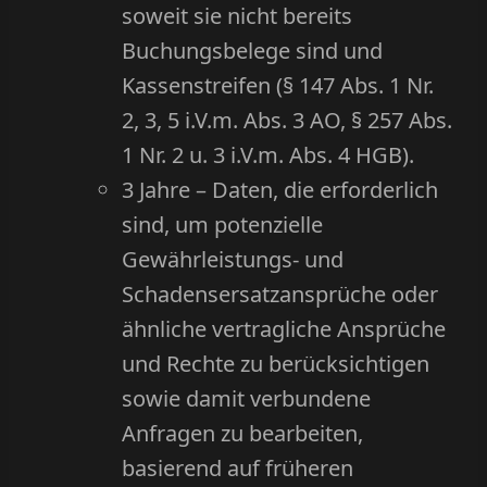
soweit sie nicht bereits
Buchungsbelege sind und
Kassenstreifen (§ 147 Abs. 1 Nr.
2, 3, 5 i.V.m. Abs. 3 AO, § 257 Abs.
1 Nr. 2 u. 3 i.V.m. Abs. 4 HGB).
3 Jahre – Daten, die erforderlich
sind, um potenzielle
Gewährleistungs- und
Schadensersatzansprüche oder
ähnliche vertragliche Ansprüche
und Rechte zu berücksichtigen
sowie damit verbundene
Anfragen zu bearbeiten,
basierend auf früheren