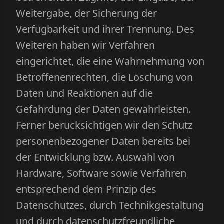
Weitergabe, der Sicherung der
Verfügbarkeit und ihrer Trennung. Des
Weiteren haben wir Verfahren
eingerichtet, die eine Wahrnehmung von
Betroffenenrechten, die Löschung von
Daten und Reaktionen auf die
Gefährdung der Daten gewährleisten.
Ferner berücksichtigen wir den Schutz
personenbezogener Daten bereits bei
der Entwicklung bzw. Auswahl von
Hardware, Software sowie Verfahren
entsprechend dem Prinzip des
Datenschutzes, durch Technikgestaltung
und durch datenschutzfreundliche