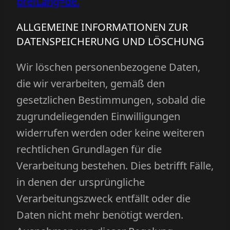
prefLang=de.
ALLGEMEINE INFORMATIONEN ZUR
DATENSPEICHERUNG UND LÖSCHUNG
Wir löschen personenbezogene Daten,
die wir verarbeiten, gemäß den
gesetzlichen Bestimmungen, sobald die
zugrundeliegenden Einwilligungen
widerrufen werden oder keine weiteren
rechtlichen Grundlagen für die
Verarbeitung bestehen. Dies betrifft Fälle,
in denen der ursprüngliche
Verarbeitungszweck entfällt oder die
Daten nicht mehr benötigt werden.