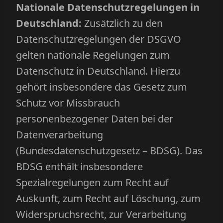
Nationale Datenschutzregelungen in
Deutschland:
Zusätzlich zu den
Datenschutzregelungen der DSGVO
gelten nationale Regelungen zum
Datenschutz in Deutschland. Hierzu
gehört insbesondere das Gesetz zum
Schutz vor Missbrauch
personenbezogener Daten bei der
Datenverarbeitung
(Bundesdatenschutzgesetz – BDSG). Das
BDSG enthält insbesondere
Spezialregelungen zum Recht auf
Auskunft, zum Recht auf Löschung, zum
Widerspruchsrecht, zur Verarbeitung