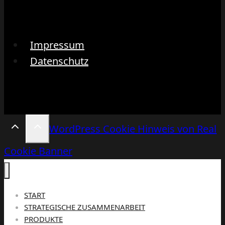
Impressum
Datenschutz
WordPress Cookie Hinweis von Real
Cookie Banner
START
STRATEGISCHE ZUSAMMENARBEIT
PRODUKTE