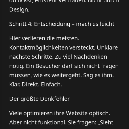
du tickst, entsteht Vertrauen. Nicht durch
Design.
Schritt 4: Entscheidung – mach es leicht
Hier verlieren die meisten.
Kontaktmöglichkeiten versteckt. Unklare
nächste Schritte. Zu viel Nachdenken
nötig. Ein Besucher darf sich nicht fragen
müssen, wie es weitergeht. Sag es ihm.
Klar. Direkt. Einfach.
Der größte Denkfehler
Viele optimieren ihre Website optisch.
Aber nicht funktional. Sie fragen: „Sieht