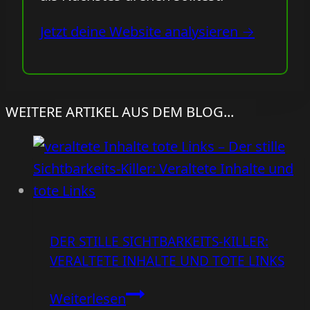
Jetzt deine Website analysieren →
WEITERE ARTIKEL AUS DEM BLOG...
DER STILLE SICHTBARKEITS-KILLER:
VERALTETE INHALTE UND TOTE LINKS
Der
Weiterlesen