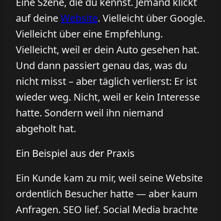
Eine Szene, die du kennst. Jemand klickt
auf deine
Website
. Vielleicht über Google.
Vielleicht über eine Empfehlung.
Vielleicht, weil er dein Auto gesehen hat.
Und dann passiert genau das, was du
nicht misst – aber täglich verlierst: Er ist
wieder weg. Nicht, weil er kein Interesse
hatte. Sondern weil ihn niemand
abgeholt hat.
Ein Beispiel aus der Praxis
Ein Kunde kam zu mir, weil seine Website
ordentlich Besucher hatte — aber kaum
Anfragen. SEO lief. Social Media brachte