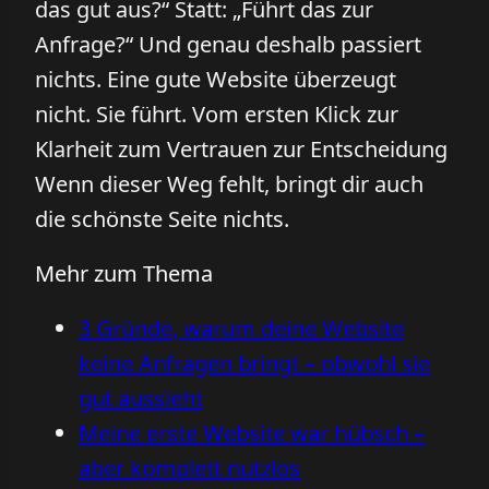
das gut aus?“ Statt: „Führt das zur
Anfrage?“ Und genau deshalb passiert
nichts. Eine gute Website überzeugt
nicht. Sie führt. Vom ersten Klick zur
Klarheit zum Vertrauen zur Entscheidung
Wenn dieser Weg fehlt, bringt dir auch
die schönste Seite nichts.
Mehr zum Thema
3 Gründe, warum deine Website
keine Anfragen bringt – obwohl sie
gut aussieht
Meine erste Website war hübsch –
aber komplett nutzlos