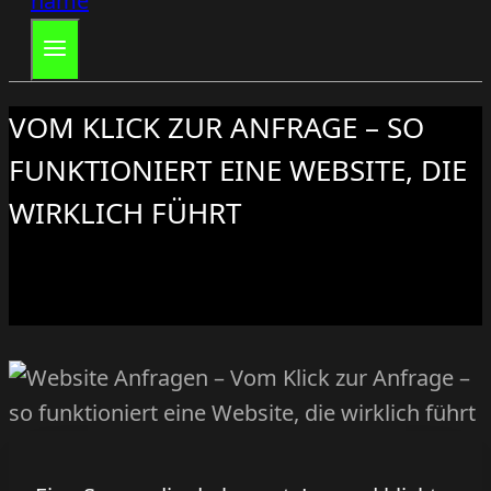
VOM KLICK ZUR ANFRAGE – SO
FUNKTIONIERT EINE WEBSITE, DIE
WIRKLICH FÜHRT