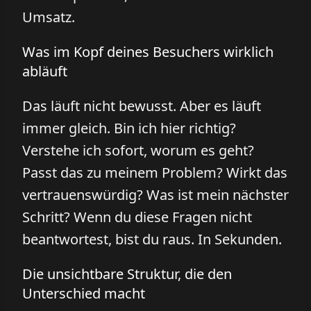
Umsatz.
Was im Kopf deines Besuchers wirklich
abläuft
Das läuft nicht bewusst. Aber es läuft
immer gleich. Bin ich hier richtig?
Verstehe ich sofort, worum es geht?
Passt das zu meinem Problem? Wirkt das
vertrauenswürdig? Was ist mein nächster
Schritt? Wenn du diese Fragen nicht
beantwortest, bist du raus. In Sekunden.
Die unsichtbare Struktur, die den
Unterschied macht