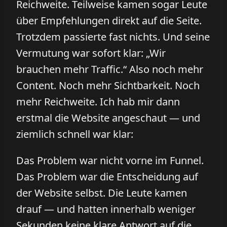
Reichweite. Teilweise kamen sogar Leute
über Empfehlungen direkt auf die Seite.
Trotzdem passierte fast nichts. Und seine
Vermutung war sofort klar: „Wir
brauchen mehr Traffic.“ Also noch mehr
Content. Noch mehr Sichtbarkeit. Noch
mehr Reichweite. Ich hab mir dann
erstmal die Website angeschaut — und
ziemlich schnell war klar:
Das Problem war nicht vorne im Funnel.
Das Problem war die Entscheidung auf
der Website selbst. Die Leute kamen
drauf — und hatten innerhalb weniger
Sekunden keine klare Antwort auf die