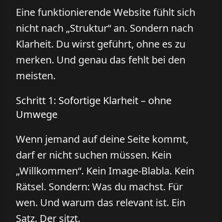
Eine funktionierende Website fühlt sich
nicht nach „Struktur“ an. Sondern nach
Klarheit. Du wirst geführt, ohne es zu
merken. Und genau das fehlt bei den
meisten.
Schritt 1: Sofortige Klarheit – ohne
Umwege
Wenn jemand auf deine Seite kommt,
darf er nicht suchen müssen. Kein
„Willkommen“. Kein Image-Blabla. Kein
Rätsel. Sondern: Was du machst. Für
wen. Und warum das relevant ist. Ein
Satz. Der sitzt.