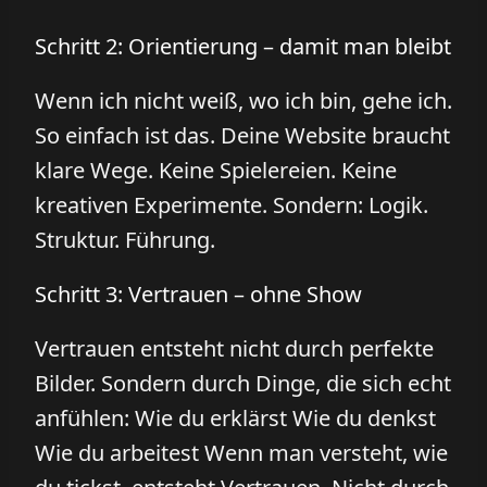
Schritt 2: Orientierung – damit man bleibt
Wenn ich nicht weiß, wo ich bin, gehe ich.
So einfach ist das. Deine Website braucht
klare Wege. Keine Spielereien. Keine
kreativen Experimente. Sondern: Logik.
Struktur. Führung.
Schritt 3: Vertrauen – ohne Show
Vertrauen entsteht nicht durch perfekte
Bilder. Sondern durch Dinge, die sich echt
anfühlen: Wie du erklärst Wie du denkst
Wie du arbeitest Wenn man versteht, wie