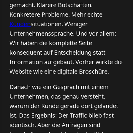
gemacht. Klarere Botschaften.
Konkretere Probleme. Mehr echte
Kunden
situationen. Weniger
Unternehmenssprache. Und vor allem:
Wir haben die komplette Seite
konsequent auf Entscheidung statt
Information aufgebaut. Vorher wirkte die
Website wie eine digitale Broschüre.
Danach wie ein Gespräch mit einem
Unternehmen, das genau versteht,
warum der Kunde gerade dort gelandet
ist. Das Ergebnis: Der Traffic blieb fast
identisch. Aber die Anfragen sind