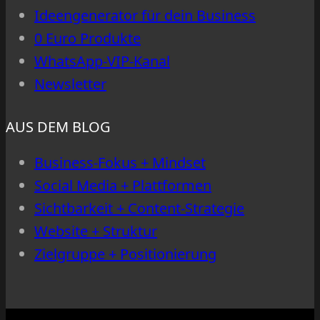
Ideengenerator für dein Business
0 Euro Produkte
WhatsApp-VIP-Kanal
Newsletter
AUS DEM BLOG
Business-Fokus + Mindset
Social Media + Plattformen
Sichtbarkeit + Content-Strategie
Website + Struktur
Zielgruppe + Positionierung