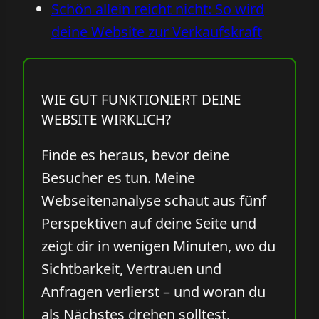
Schön allein reicht nicht: So wird
deine Website zur Verkaufskraft
WIE GUT FUNKTIONIERT DEINE
WEBSITE WIRKLICH?
Finde es heraus, bevor deine
Besucher es tun. Meine
Webseitenanalyse schaut aus fünf
Perspektiven auf deine Seite und
zeigt dir in wenigen Minuten, wo du
Sichtbarkeit, Vertrauen und
Anfragen verlierst – und woran du
als Nächstes drehen solltest.