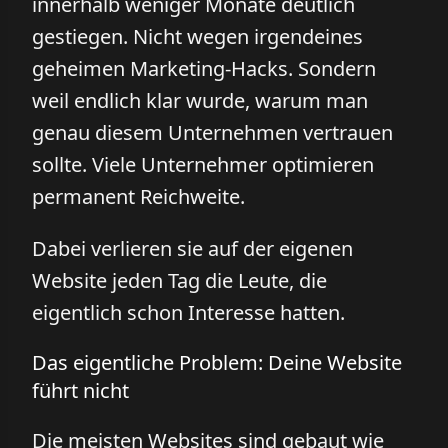
innerhalb weniger Monate deutlich
gestiegen. Nicht wegen irgendeines
geheimen Marketing-Hacks. Sondern
weil endlich klar wurde, warum man
genau diesem Unternehmen vertrauen
sollte. Viele Unternehmer optimieren
permanent Reichweite.
Dabei verlieren sie auf der eigenen
Website jeden Tag die Leute, die
eigentlich schon Interesse hatten.
Das eigentliche Problem: Deine Website
führt nicht
Die meisten Websites sind gebaut wie