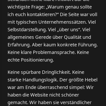
wichtigste Frage: „Warum genau sollte
ich euch kontaktieren?“ Die Seite war voll
mit typischen Unternehmenssätzen. Viel
Selbstdarstellung. Viel „über uns“. Viel
allgemeines Gerede über Qualität und
Erfahrung. Aber kaum konkrete Führung.
Keine klare Problemansprache. Keine
echte Positionierung.
Keine spürbare Dringlichkeit. Keine
starke Handlungslogik. Der größte Hebel
war am Ende überraschend simpel: Wir
haben die Website nicht schöner
gemacht. Wir haben sie verständlicher