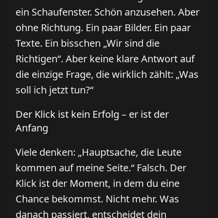
ein Schaufenster. Schön anzusehen. Aber
ohne Richtung. Ein paar Bilder. Ein paar
Texte. Ein bisschen „Wir sind die
Richtigen“. Aber keine klare Antwort auf
die einzige Frage, die wirklich zählt: „Was
soll ich jetzt tun?“
Der Klick ist kein Erfolg – er ist der
Anfang
Viele denken: „Hauptsache, die Leute
kommen auf meine Seite.“ Falsch. Der
Klick ist der Moment, in dem du eine
Chance bekommst. Nicht mehr. Was
danach passiert, entscheidet dein