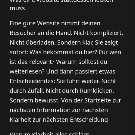
muss
Eine gute Website nimmt deinen
Besucher an die Hand. Nicht kompliziert.
Nicht überladen. Sondern klar. Sie zeigt
sofort: Was bekommst du hier? Für wen
ist das relevant? Warum solltest du
weiterlesen? Und dann passiert etwas
Entscheidendes: Sie führt weiter. Nicht
durch Zufall. Nicht durch Rumklicken.
Sondern bewusst. Von der Startseite zur
nächsten Information zur nächsten
Klarheit zur nächsten Entscheidung
Warum Klarheit alles schlägt