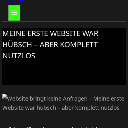
MEINE ERSTE WEBSITE WAR
HÜBSCH – ABER KOMPLETT
NUTZLOS