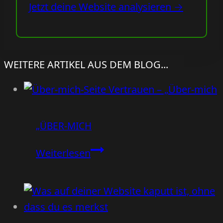
Jetzt deine Website analysieren →
WEITERE ARTIKEL AUS DEM BLOG...
„ÜBER-MICH
„Über-
Weiterlesen
mich