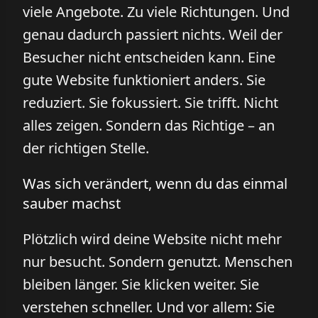
viele Angebote. Zu viele Richtungen. Und
genau dadurch passiert nichts. Weil der
Besucher nicht entscheiden kann. Eine
gute Website funktioniert anders. Sie
reduziert. Sie fokussiert. Sie trifft. Nicht
alles zeigen. Sondern das Richtige – an
der richtigen Stelle.
Was sich verändert, wenn du das einmal
sauber machst
Plötzlich wird deine Website nicht mehr
nur besucht. Sondern genutzt. Menschen
bleiben länger. Sie klicken weiter. Sie
verstehen schneller. Und vor allem: Sie