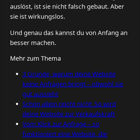
auslöst, ist sie nicht falsch gebaut. Aber
sie ist wirkungslos.
Und genau das kannst du von Anfang an
besser machen.
Mehr zum Thema
3 Gründe, warum deine Website
keine Anfragen bringt – obwohl sie
gut aussieht
Schön allein reicht nicht: So wird
deine Website zur Verkaufskraft
Vom Klick zur Anfrage – so
funktioniert eine Website, die