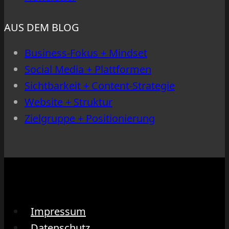
AUS DEM BLOG
Business-Fokus + Mindset
Social Media + Plattformen
Sichtbarkeit + Content-Strategie
Website + Struktur
Zielgruppe + Positionierung
Impressum
Datenschutz