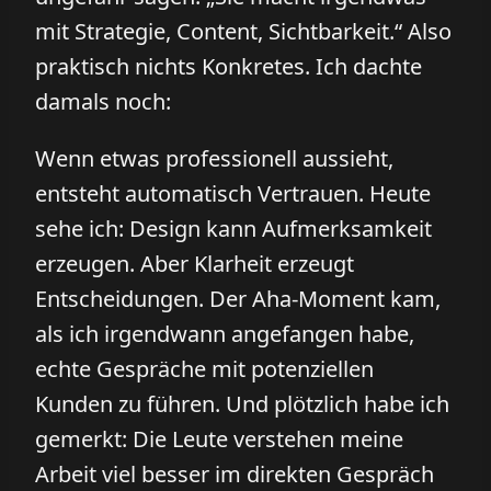
mit Strategie, Content, Sichtbarkeit.“ Also
praktisch nichts Konkretes. Ich dachte
damals noch:
Wenn etwas professionell aussieht,
entsteht automatisch Vertrauen. Heute
sehe ich: Design kann Aufmerksamkeit
erzeugen. Aber Klarheit erzeugt
Entscheidungen. Der Aha-Moment kam,
als ich irgendwann angefangen habe,
echte Gespräche mit potenziellen
Kunden zu führen. Und plötzlich habe ich
gemerkt: Die Leute verstehen meine
Arbeit viel besser im direkten Gespräch