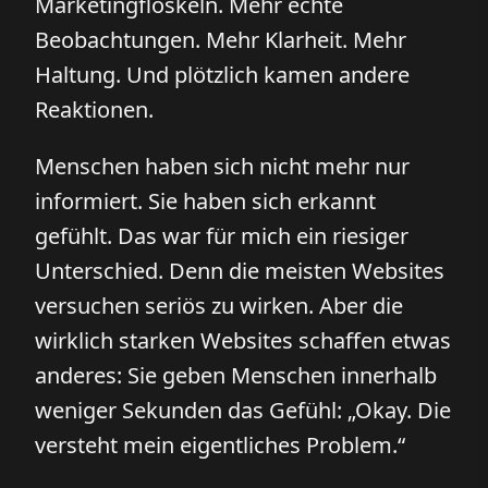
Marketingfloskeln. Mehr echte
Beobachtungen. Mehr Klarheit. Mehr
Haltung. Und plötzlich kamen andere
Reaktionen.
Menschen haben sich nicht mehr nur
informiert. Sie haben sich erkannt
gefühlt. Das war für mich ein riesiger
Unterschied. Denn die meisten Websites
versuchen seriös zu wirken. Aber die
wirklich starken Websites schaffen etwas
anderes: Sie geben Menschen innerhalb
weniger Sekunden das Gefühl: „Okay. Die
versteht mein eigentliches Problem.“