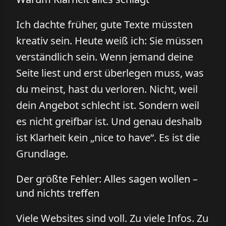
Ich dachte früher, gute Texte müssten
kreativ sein. Heute weiß ich: Sie müssen
verständlich sein. Wenn jemand deine
Seite liest und erst überlegen muss, was
du meinst, hast du verloren. Nicht, weil
dein Angebot schlecht ist. Sondern weil
es nicht greifbar ist. Und genau deshalb
ist Klarheit kein „nice to have“. Es ist die
Grundlage.
Der größte Fehler: Alles sagen wollen –
und nichts treffen
Viele Websites sind voll. Zu viele Infos. Zu