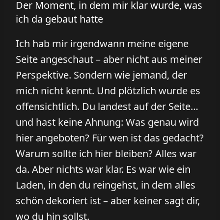
Der Moment, in dem mir klar wurde, was
ich da gebaut hatte
Ich hab mir irgendwann meine eigene
Seite angeschaut – aber nicht aus meiner
Perspektive. Sondern wie jemand, der
mich nicht kennt. Und plötzlich wurde es
offensichtlich. Du landest auf der Seite…
und hast keine Ahnung: Was genau wird
hier angeboten? Für wen ist das gedacht?
Warum sollte ich hier bleiben? Alles war
da. Aber nichts war klar. Es war wie ein
Laden, in den du reingehst, in dem alles
schön dekoriert ist – aber keiner sagt dir,
wo du hin sollst.