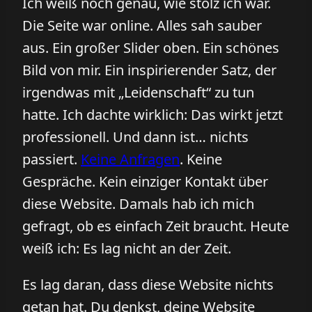
Ich weiß noch genau, wie stolz ich war.
Die Seite war online. Alles sah sauber
aus. Ein großer Slider oben. Ein schönes
Bild von mir. Ein inspirierender Satz, der
irgendwas mit „Leidenschaft“ zu tun
hatte. Ich dachte wirklich: Das wirkt jetzt
professionell. Und dann ist… nichts
passiert.
Keine Anfragen
. Keine
Gespräche. Kein einziger Kontakt über
diese Website. Damals hab ich mich
gefragt, ob es einfach Zeit braucht. Heute
weiß ich: Es lag nicht an der Zeit.
Es lag daran, dass diese Website nichts
getan hat. Du denkst, deine Website