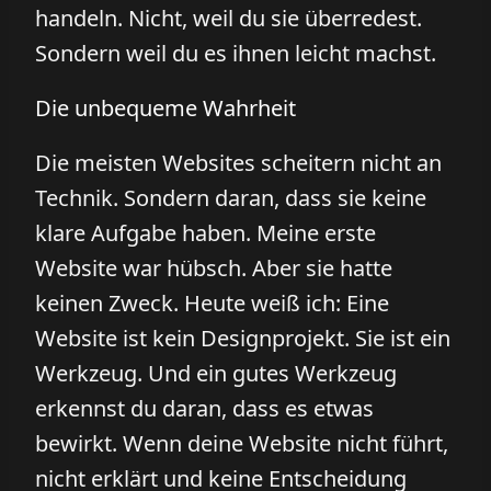
handeln. Nicht, weil du sie überredest.
Sondern weil du es ihnen leicht machst.
Die unbequeme Wahrheit
Die meisten Websites scheitern nicht an
Technik. Sondern daran, dass sie keine
klare Aufgabe haben. Meine erste
Website war hübsch. Aber sie hatte
keinen Zweck. Heute weiß ich: Eine
Website ist kein Designprojekt. Sie ist ein
Werkzeug. Und ein gutes Werkzeug
erkennst du daran, dass es etwas
bewirkt. Wenn deine Website nicht führt,
nicht erklärt und keine Entscheidung