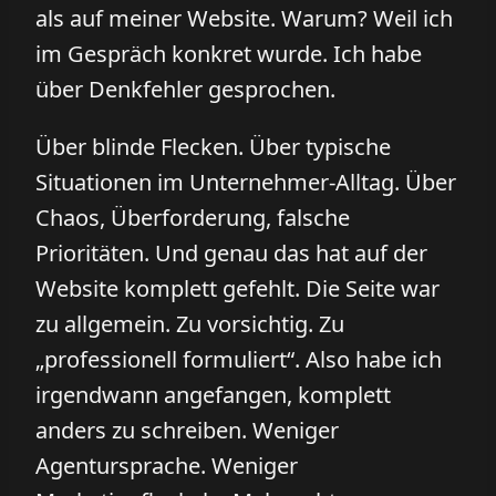
als auf meiner Website. Warum? Weil ich
im Gespräch konkret wurde. Ich habe
über Denkfehler gesprochen.
Über blinde Flecken. Über typische
Situationen im Unternehmer-Alltag. Über
Chaos, Überforderung, falsche
Prioritäten. Und genau das hat auf der
Website komplett gefehlt. Die Seite war
zu allgemein. Zu vorsichtig. Zu
„professionell formuliert“. Also habe ich
irgendwann angefangen, komplett
anders zu schreiben. Weniger
Agentursprache. Weniger