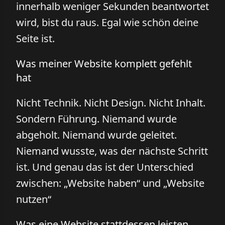
innerhalb weniger Sekunden beantwortet
wird, bist du raus. Egal wie schön deine
Seite ist.
Was meiner Website komplett gefehlt
hat
Nicht Technik. Nicht Design. Nicht Inhalt.
Sondern Führung. Niemand wurde
abgeholt. Niemand wurde geleitet.
Niemand wusste, was der nächste Schritt
ist. Und genau das ist der Unterschied
zwischen: „Website haben“ und „Website
nutzen“
Was eine Website stattdessen leisten