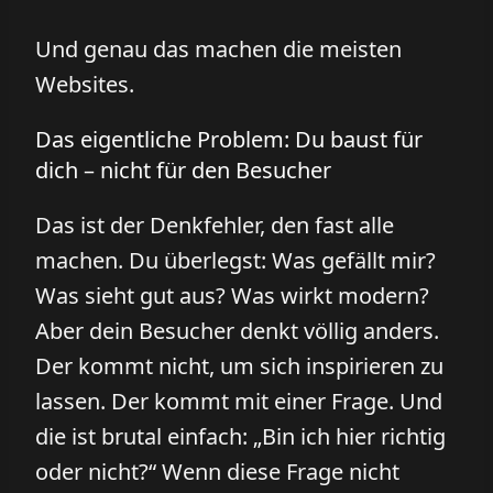
Und genau das machen die meisten
Websites.
Das eigentliche Problem: Du baust für
dich – nicht für den Besucher
Das ist der Denkfehler, den fast alle
machen. Du überlegst: Was gefällt mir?
Was sieht gut aus? Was wirkt modern?
Aber dein Besucher denkt völlig anders.
Der kommt nicht, um sich inspirieren zu
lassen. Der kommt mit einer Frage. Und
die ist brutal einfach: „Bin ich hier richtig
oder nicht?“ Wenn diese Frage nicht