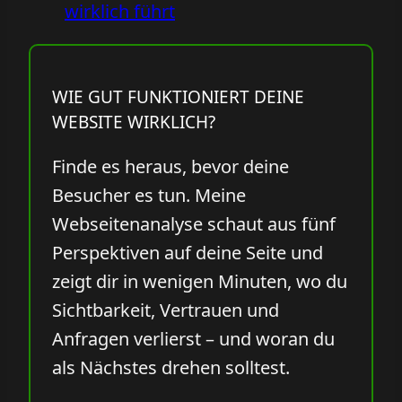
wirklich führt
WIE GUT FUNKTIONIERT DEINE
WEBSITE WIRKLICH?
Finde es heraus, bevor deine
Besucher es tun. Meine
Webseitenanalyse schaut aus fünf
Perspektiven auf deine Seite und
zeigt dir in wenigen Minuten, wo du
Sichtbarkeit, Vertrauen und
Anfragen verlierst – und woran du
als Nächstes drehen solltest.