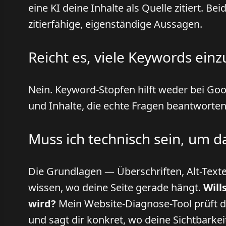
eine KI deine Inhalte als Quelle zitiert. B
zitierfähige, eigenständige Aussagen.
Reicht es, viele Keywords ein
Nein. Keyword-Stopfen hilft weder bei Goo
und Inhalte, die echte Fragen beantworten
Muss ich technisch sein, um 
Die Grundlagen — Überschriften, Alt-Text
wissen, wo deine Seite gerade hängt.
Will
wird?
Mein Website-Diagnose-Tool prüft d
und sagt dir konkret, wo deine Sichtbarke