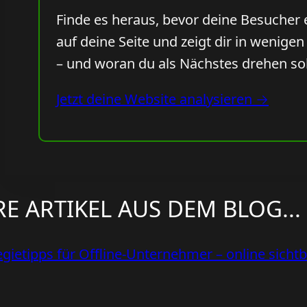
Finde es heraus, bevor deine Besucher 
auf deine Seite und zeigt dir in wenige
– und woran du als Nächstes drehen sol
Jetzt deine Website analysieren →
E ARTIKEL AUS DEM BLOG...