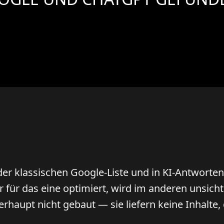
 der klassischen Google-Liste und in KI-Antworte
 für das eine optimiert, wird im anderen unsicht
rhaupt nicht gebaut — sie liefern keine Inhalte, 