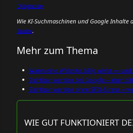
Diagnose
Wie KI-Suchmaschinen und Google Inhalte a
Suche
.
Mehr zum Thema
Wann eine Website billig wirkt — und 
Sichtbar werden bei Google – aber bit
Sichtbar werden ohne SEO-Stress – was
WIE GUT FUNKTIONIERT DE