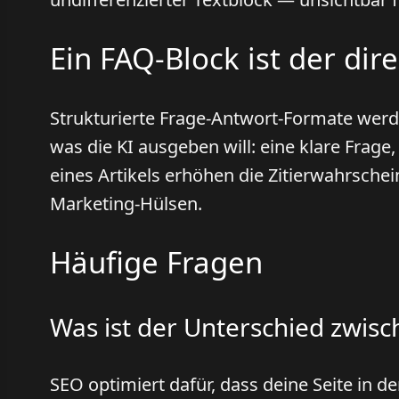
Ein FAQ-Block ist der dir
Strukturierte Frage-Antwort-Formate werden
was die KI ausgeben will: eine klare Frage
eines Artikels erhöhen die Zitierwahrschei
Marketing-Hülsen.
Häufige Fragen
Was ist der Unterschied zwis
SEO optimiert dafür, dass deine Seite in d