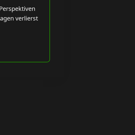
 Perspektiven
agen verlierst