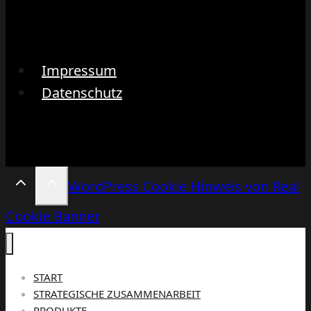
Impressum
Datenschutz
WordPress Cookie Hinweis von Real
Cookie Banner
START
STRATEGISCHE ZUSAMMENARBEIT
PRODUKTE