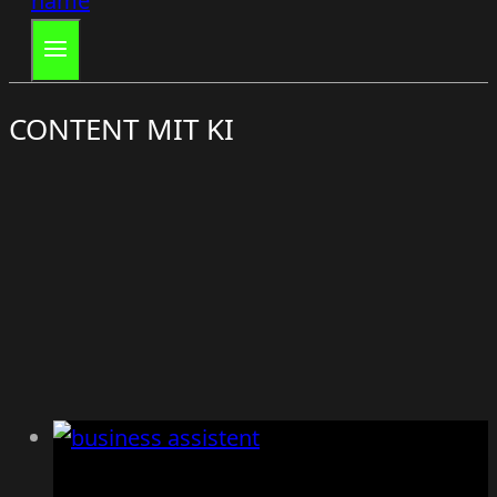
CONTENT MIT KI