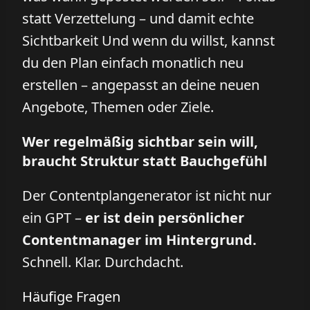
statt Verzettelung – und damit echte
Sichtbarkeit Und wenn du willst, kannst
du den Plan einfach monatlich neu
erstellen – angepasst an deine neuen
Angebote, Themen oder Ziele.
Wer regelmäßig sichtbar sein will,
braucht Struktur statt Bauchgefühl
Der Contentplangenerator ist nicht nur
ein GPT –
er ist dein persönlicher
Contentmanager im Hintergrund.
Schnell. Klar. Durchdacht.
Häufige Fragen