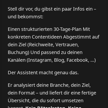
Stell dir vor, du gibst ein paar Infos ein –
und bekommst:
Einen strukturierten 30-Tage-Plan Mit
konkreten Contentideen Abgestimmt auf
dein Ziel (Reichweite, Vertrauen,
Buchung) Und passend zu deinen
Kanälen (Instagram, Blog, Facebook, …)
Der Assistent macht genau das.
Er analysiert deine Branche, dein Ziel,
dein Format – und liefert dir eine fertige
Übersicht, die du sofort umsetzen