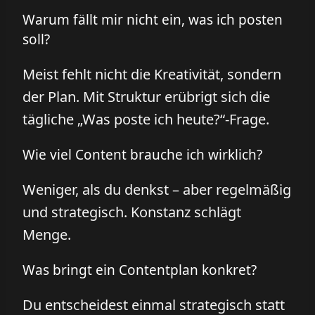
Warum fällt mir nicht ein, was ich posten
soll?
Meist fehlt nicht die Kreativität, sondern
der Plan. Mit Struktur erübrigt sich die
tägliche „Was poste ich heute?“-Frage.
Wie viel Content brauche ich wirklich?
Weniger, als du denkst – aber regelmäßig
und strategisch. Konstanz schlägt
Menge.
Was bringt ein Contentplan konkret?
Du entscheidest einmal strategisch statt