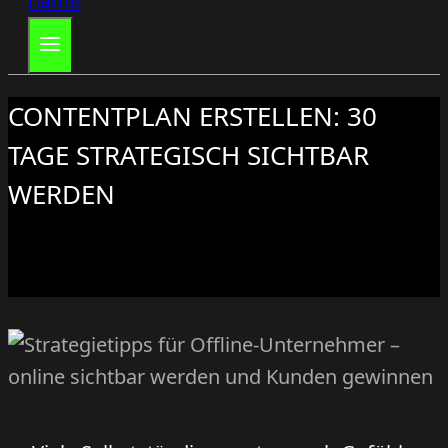
CONTENTPLAN ERSTELLEN: 30
TAGE STRATEGISCH SICHTBAR
WERDEN