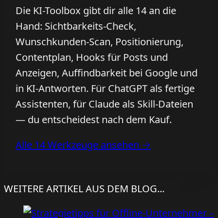
Die KI-Toolbox gibt dir alle 14 an die
Hand: Sichtbarkeits-Check,
Wunschkunden-Scan, Positionierung,
Contentplan, Hooks für Posts und
Anzeigen, Auffindbarkeit bei Google und
in KI-Antworten. Für ChatGPT als fertige
Assistenten, für Claude als Skill-Dateien
— du entscheidest nach dem Kauf.
Alle 14 Werkzeuge ansehen →
WEITERE ARTIKEL AUS DEM BLOG...