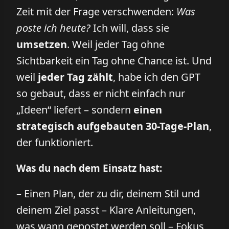
Zeit mit der Frage verschwenden:
Was
poste ich heute?
Ich will, dass sie
umsetzen
. Weil jeder Tag ohne
Sichtbarkeit ein Tag ohne Chance ist. Und
weil
jeder Tag zählt
, habe ich den GPT
so gebaut, dass er nicht einfach nur
„Ideen“ liefert – sondern
einen
strategisch aufgebauten 30-Tage-Plan
,
der funktioniert.
Was du nach dem Einsatz hast:
– Einen Plan, der zu dir, deinem Stil und
deinem Ziel passt – Klare Anleitungen,
was wann gepostet werden soll – Fokus