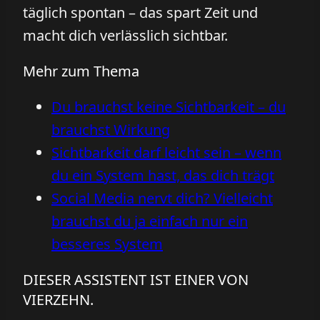
täglich spontan – das spart Zeit und
macht dich verlässlich sichtbar.
Mehr zum Thema
Du brauchst keine Sichtbarkeit – du
brauchst Wirkung
Sichtbarkeit darf leicht sein – wenn
du ein System hast, das dich trägt
Social Media nervt dich? Vielleicht
brauchst du ja einfach nur ein
besseres System
DIESER ASSISTENT IST EINER VON
VIERZEHN.