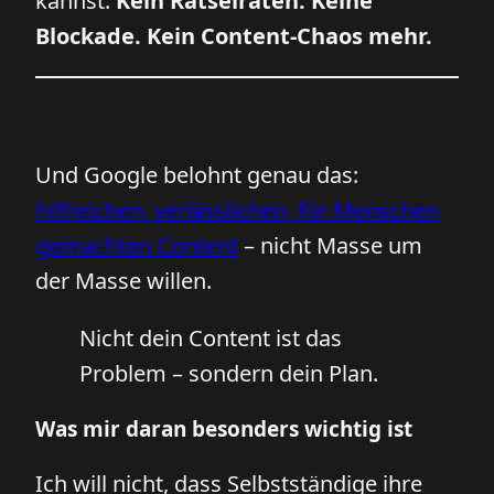
kannst.
Kein Rätselraten. Keine
Blockade. Kein Content-Chaos mehr.
Und Google belohnt genau das:
hilfreichen, verlässlichen, für Menschen
gemachten Content
– nicht Masse um
der Masse willen.
Nicht dein Content ist das
Problem – sondern dein Plan.
Was mir daran besonders wichtig ist
Ich will nicht, dass Selbstständige ihre