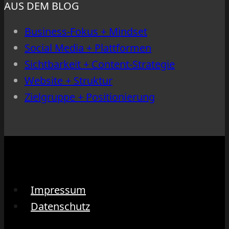
AUS DEM BLOG
Business-Fokus + Mindset
Social Media + Plattformen
Sichtbarkeit + Content-Strategie
Website + Struktur
Zielgruppe + Positionierung
Impressum
Datenschutz