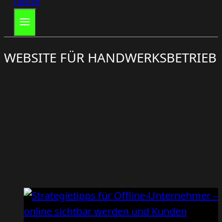
WEBSITE FÜR HANDWERKSBETRIEB