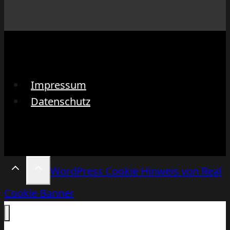
Impressum
Datenschutz
WordPress Cookie Hinweis von Real
Cookie Banner