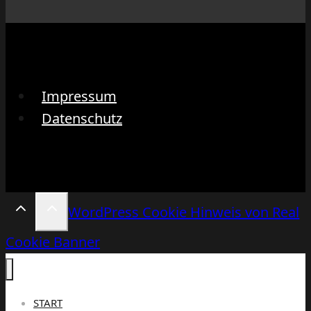
Impressum
Datenschutz
WordPress Cookie Hinweis von Real
Cookie Banner
START