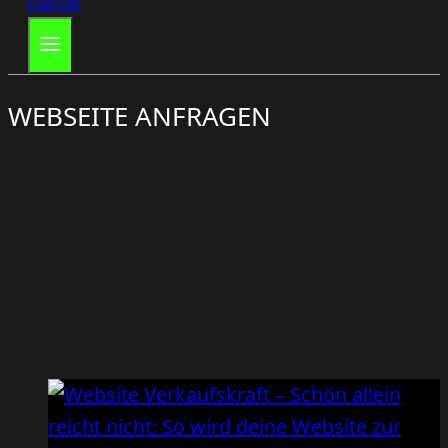
WEBSEITE ANFRAGEN