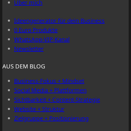
Über mich
Ideengenerator für dein Business
0 Euro Produkte
WhatsApp-VIP-Kanal
Newsletter
AUS DEM BLOG
Business-Fokus + Mindset
Social Media + Plattformen
Sichtbarkeit + Content-Strategie
Website + Struktur
Zielgruppe + Positionierung