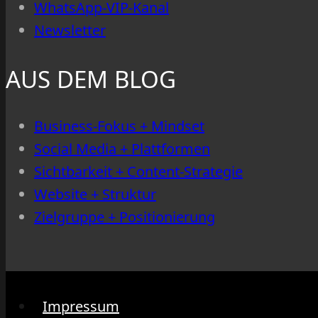
WhatsApp-VIP-Kanal
Newsletter
AUS DEM BLOG
Business-Fokus + Mindset
Social Media + Plattformen
Sichtbarkeit + Content-Strategie
Website + Struktur
Zielgruppe + Positionierung
Impressum