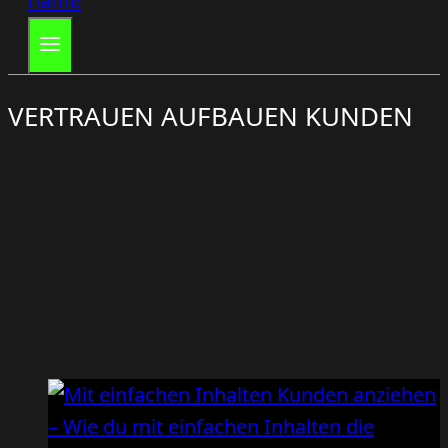
VERTRAUEN AUFBAUEN KUNDEN