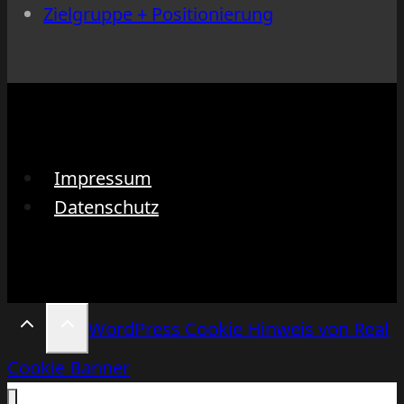
Zielgruppe + Positionierung
Impressum
Datenschutz
WordPress Cookie Hinweis von Real
Cookie Banner