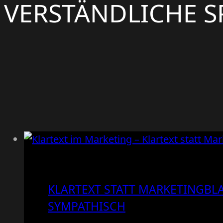
VERSTÄNDLICHE S
KLARTEXT STATT MARKETINGBL
SYMPATHISCH