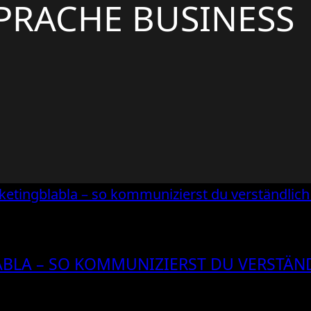
PRACHE BUSINESS
ABLA – SO KOMMUNIZIERST DU VERSTÄN