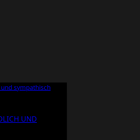
DLICH UND