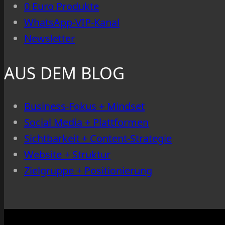
0 Euro Produkte
WhatsApp-VIP-Kanal
Newsletter
AUS DEM BLOG
Business-Fokus + Mindset
Social Media + Plattformen
Sichtbarkeit + Content-Strategie
Website + Struktur
Zielgruppe + Positionierung