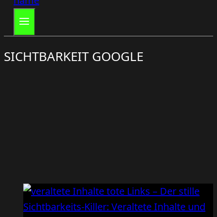
SICHTBARKEIT GOOGLE