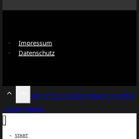
Impressum
Datenschutz
WordPress Cookie Hinweis von Real
Cookie Banner
START