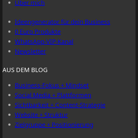
Über mich
Ideengenerator für dein Business
0 Euro Produkte
WhatsApp-VIP-Kanal
Newsletter
AUS DEM BLOG
Business-Fokus + Mindset
Social Media + Plattformen
Sichtbarkeit + Content-Strategie
Website + Struktur
Zielgruppe + Positionierung