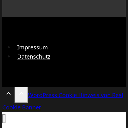
Impressum
Datenschutz
WordPress Cookie Hinweis von Real
Cookie Banner