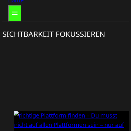
SICHTBARKEIT FOKUSSIEREN