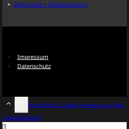
Zielgruppe + Positionierung
Impressum
Datenschutz
WordPress Cookie Hinweis von Real
Cookie Banner