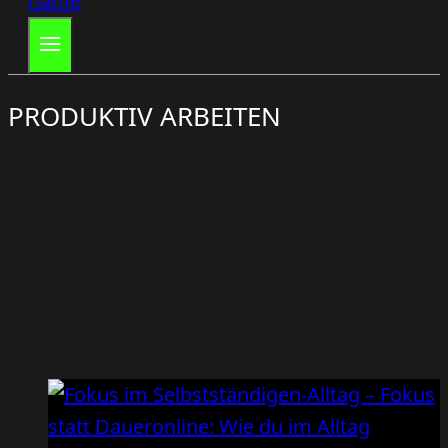
PRODUKTIV ARBEITEN