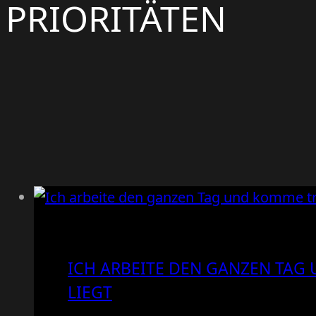
PRIORITÄTEN
ICH ARBEITE DEN GANZEN TAG
LIEGT