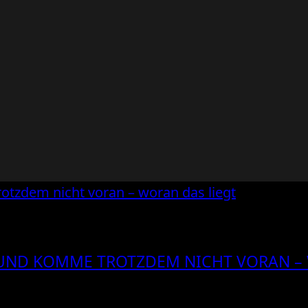
 UND KOMME TROTZDEM NICHT VORAN –