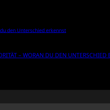
ORITÄT – WORAN DU DEN UNTERSCHIED 