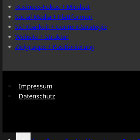
Business-Fokus + Mindset
Social Media + Plattformen
Sichtbarkeit + Content-Strategie
Website + Struktur
Zielgruppe + Positionierung
Impressum
Datenschutz