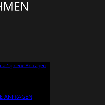
HMEN
E ANFRAGEN B