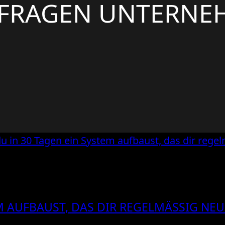
FRAGEN UNTERNE
M AUFBAUST, DAS DIR REGELMÄSSIG NEU