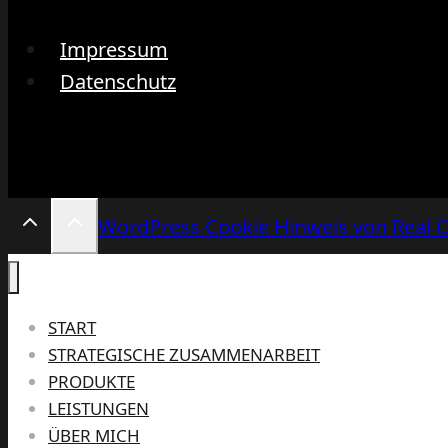
Impressum
Datenschutz
WordPress Cookie Hinweis von Real 
START
STRATEGISCHE ZUSAMMENARBEIT
PRODUKTE
LEISTUNGEN
ÜBER MICH