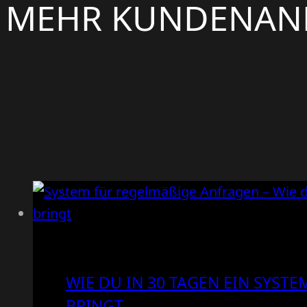
MEHR KUNDENAN
WIE DU IN 30 TAGEN EIN SYSTE
RINGT