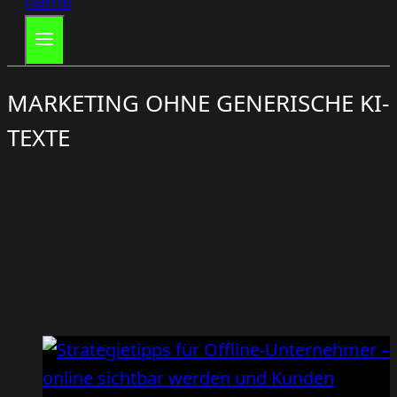
MARKETING OHNE GENERISCHE KI-
TEXTE