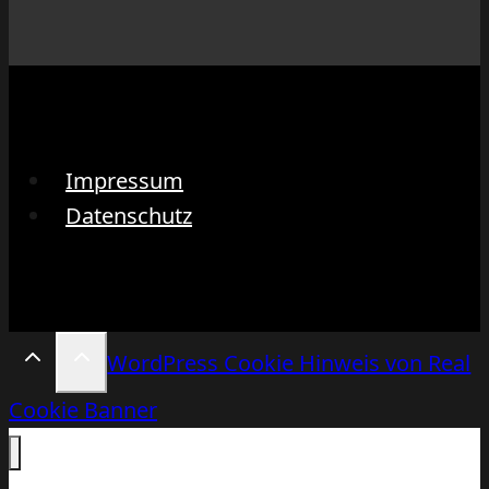
Impressum
Datenschutz
WordPress Cookie Hinweis von Real
Cookie Banner