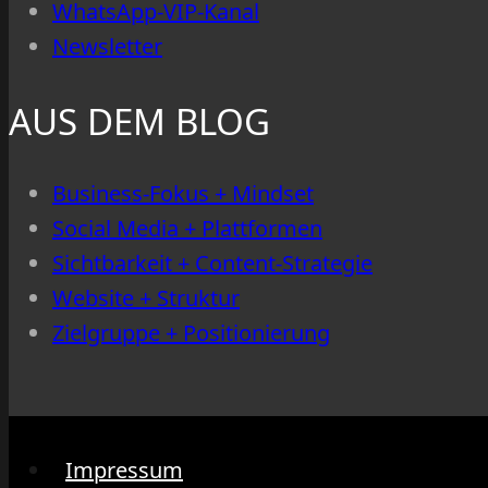
WhatsApp-VIP-Kanal
Newsletter
AUS DEM BLOG
Business-Fokus + Mindset
Social Media + Plattformen
Sichtbarkeit + Content-Strategie
Website + Struktur
Zielgruppe + Positionierung
Impressum