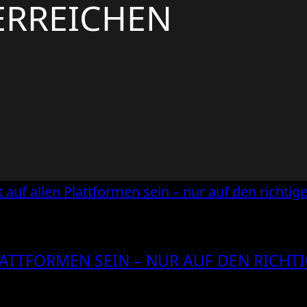
ERREICHEN
ATTFORMEN SEIN – NUR AUF DEN RICHT