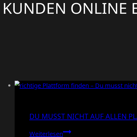
KUNDEN ONLINE 
DU MUSST NICHT AUF ALLEN PL
Du
Weiterlesen