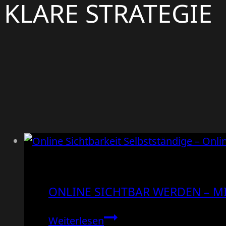
KLARE STRATEGIE
ONLINE SICHTBAR WERDEN – MI
Online
Weiterlesen