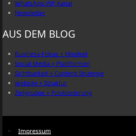
WhatsApp-VIP-Kanal
Newsletter
AUS DEM BLOG
Business-Fokus + Mindset
Social Media + Plattformen
Sichtbarkeit + Content-Strategie
Website + Struktur
Zielgruppe + Positionierung
Impressum