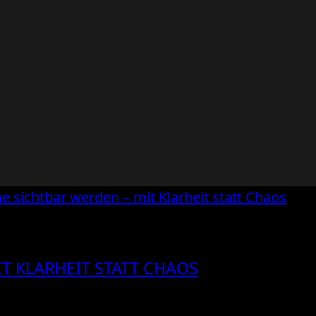
T KLARHEIT STATT CHAOS