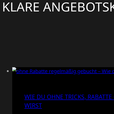
KLARE ANGEBOT
WIE DU OHNE TRICKS, RABATTE
IRST