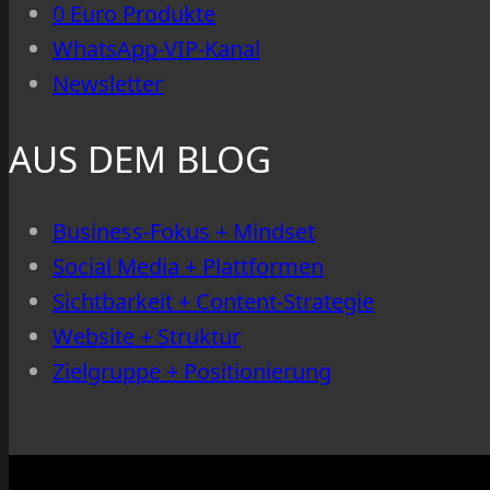
0 Euro Produkte
WhatsApp-VIP-Kanal
Newsletter
AUS DEM BLOG
Business-Fokus + Mindset
Social Media + Plattformen
Sichtbarkeit + Content-Strategie
Website + Struktur
Zielgruppe + Positionierung