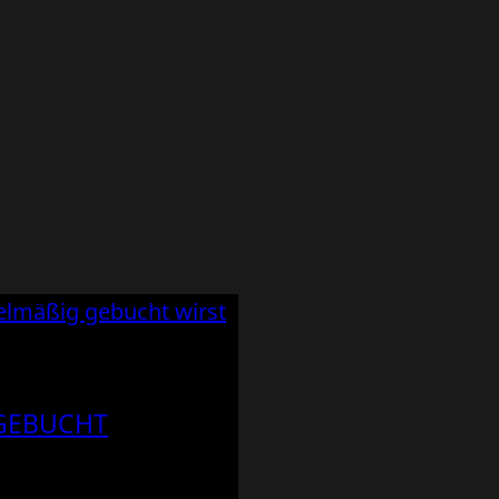
EBUCHT W