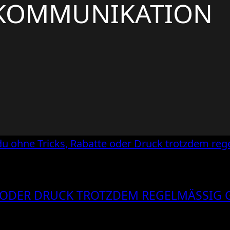
SKOMMUNIKATION
 ODER DRUCK TROTZDEM REGELMÄSSIG G