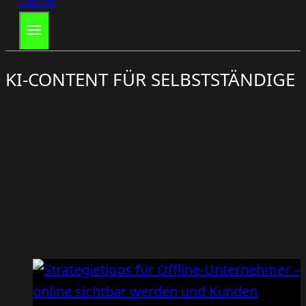
KI-CONTENT FÜR SELBSTSTÄNDIGE