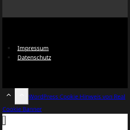
Impressum
Datenschutz
WordPress Cookie Hinweis von Real
Cookie Banner