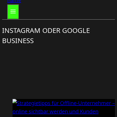
INSTAGRAM ODER GOOGLE
BUSINESS