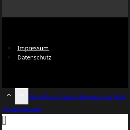
Impressum
Datenschutz
WordPress Cookie Hinweis von Real
Cookie Banner