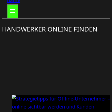
HANDWERKER ONLINE FINDEN