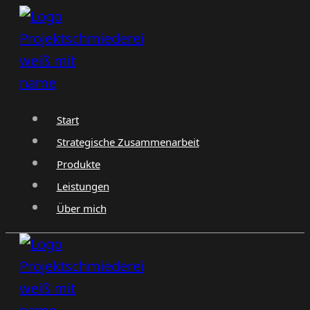
Zum
Inhalt
springen
Start
Strategische Zusammenarbeit
Produkte
Leistungen
Über mich