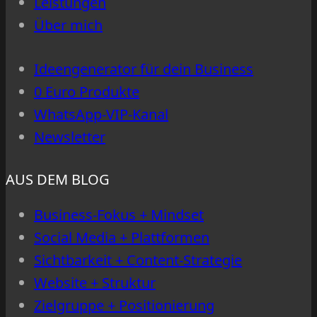
Leistungen
Über mich
Ideengenerator für dein Business
0 Euro Produkte
WhatsApp-VIP-Kanal
Newsletter
AUS DEM BLOG
Business-Fokus + Mindset
Social Media + Plattformen
Sichtbarkeit + Content-Strategie
Website + Struktur
Zielgruppe + Positionierung