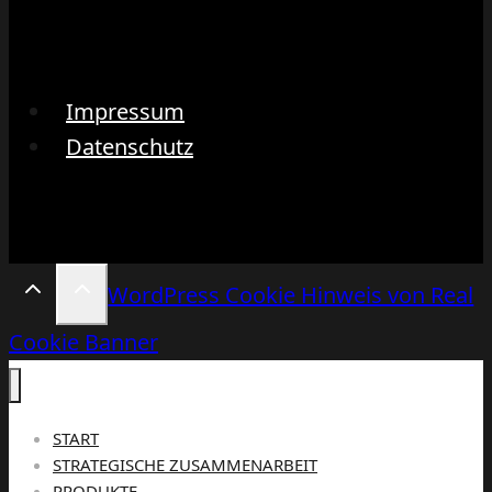
Impressum
Datenschutz
WordPress Cookie Hinweis von Real
Cookie Banner
START
STRATEGISCHE ZUSAMMENARBEIT
PRODUKTE