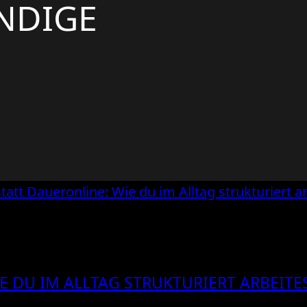
NDIGE
E DU IM ALLTAG STRUKTURIERT ARBEITE