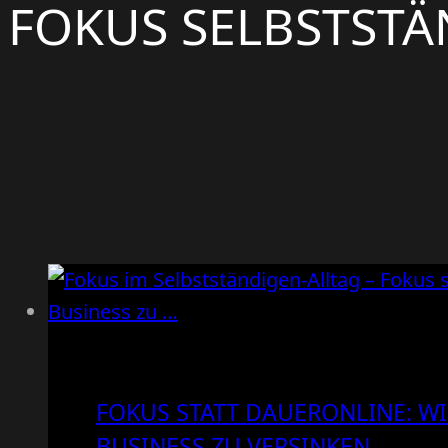
FOKUS SELBSTSTÄ
FOKUS STATT DAUERONLINE: WI
BUSINESS ZU VERSINKEN