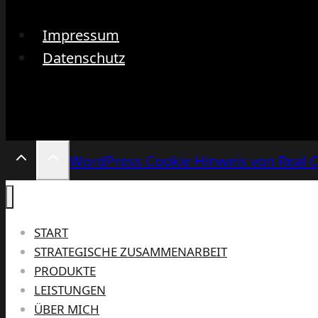
Impressum
Datenschutz
WordPress Cookie Hinweis von Real 
START
STRATEGISCHE ZUSAMMENARBEIT
PRODUKTE
LEISTUNGEN
ÜBER MICH