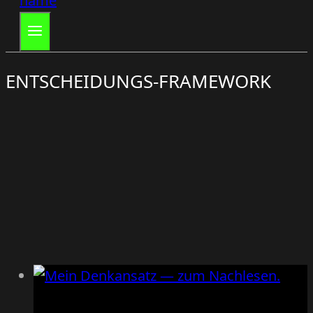
ENTSCHEIDUNGS-FRAMEWORK