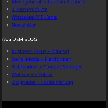
Ideengenerator für dein Business
0 Euro Produkte
WhatsApp-VIP-Kanal
Newsletter
AUS DEM BLOG
Business-Fokus + Mindset
Social Media + Plattformen
Sichtbarkeit + Content-Strategie
Website + Struktur
Zielgruppe + Positionierung