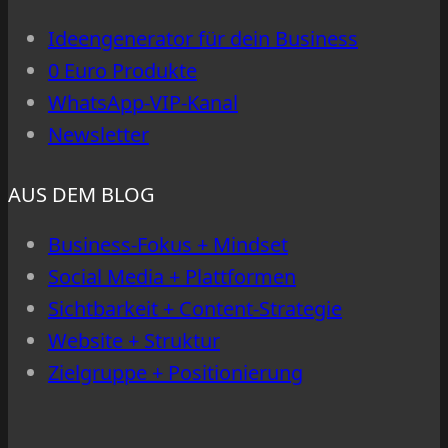
Ideengenerator für dein Business
0 Euro Produkte
WhatsApp-VIP-Kanal
Newsletter
AUS DEM BLOG
Business-Fokus + Mindset
Social Media + Plattformen
Sichtbarkeit + Content-Strategie
Website + Struktur
Zielgruppe + Positionierung