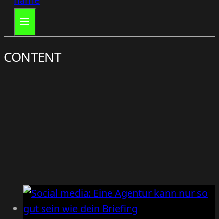
CONTENT