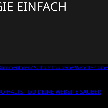
IE EINFACH
O HÄLTST DU DEINE WEBSITE SAUBER