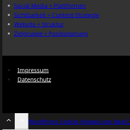
Social Media + Plattformen
Sichtbarkeit + Content-Strategie
Website + Struktur
Zielgruppe + Positionierung
Impressum
Datenschutz
WordPress Cookie Hinweis von Real 