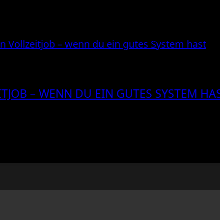
EITJOB – WENN DU EIN GUTES SYSTEM HA