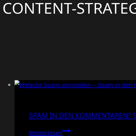
CONTENT-STRATEG
SPAM IN DEN KOMMENTAREN? S
Spam
Weiterlesen