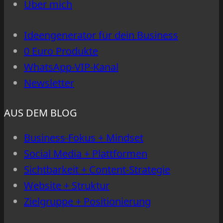
Über mich
Ideengenerator für dein Business
0 Euro Produkte
WhatsApp-VIP-Kanal
Newsletter
AUS DEM BLOG
Business-Fokus + Mindset
Social Media + Plattformen
Sichtbarkeit + Content-Strategie
Website + Struktur
Zielgruppe + Positionierung