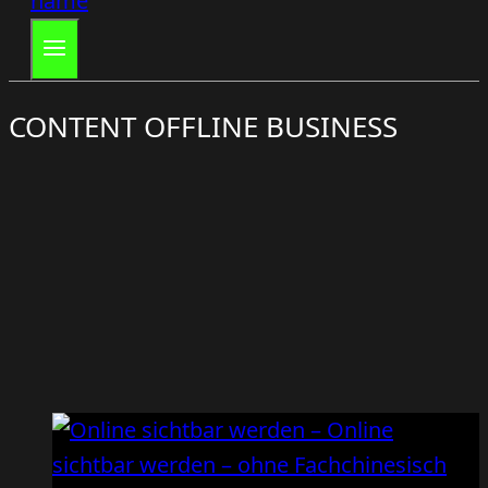
CONTENT OFFLINE BUSINESS