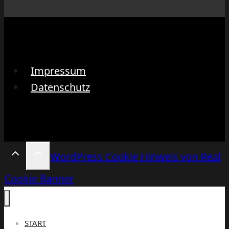
Impressum
Datenschutz
WordPress Cookie Hinweis von Real
Cookie Banner
START