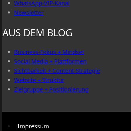
WhatsApp-VIP-Kanal
Newsletter
AUS DEM BLOG
Business-Fokus + Mindset
Social Media + Plattformen
Sichtbarkeit + Content-Strategie
Website + Struktur
Zielgruppe + Positionierung
Impressum