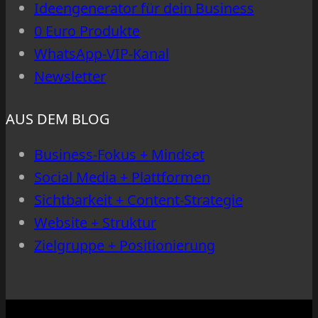
Ideengenerator für dein Business
0 Euro Produkte
WhatsApp-VIP-Kanal
Newsletter
AUS DEM BLOG
Business-Fokus + Mindset
Social Media + Plattformen
Sichtbarkeit + Content-Strategie
Website + Struktur
Zielgruppe + Positionierung