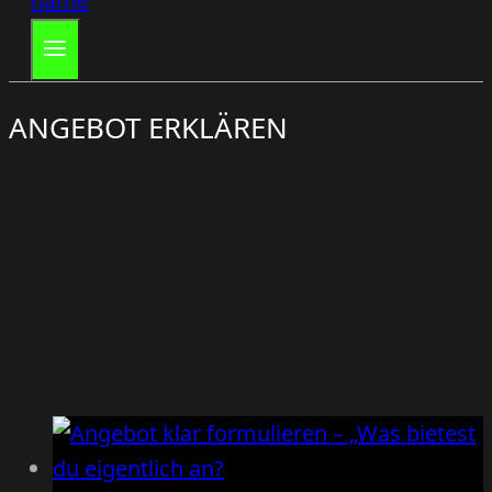
ANGEBOT ERKLÄREN