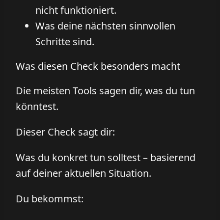
nicht funktioniert.
Was deine nächsten sinnvollen
Schritte sind.
Was diesen Check besonders macht
Die meisten Tools sagen dir, was du tun
könntest.
Dieser Check sagt dir:
Was du konkret tun solltest – basierend
auf deiner aktuellen Situation.
Du bekommst: