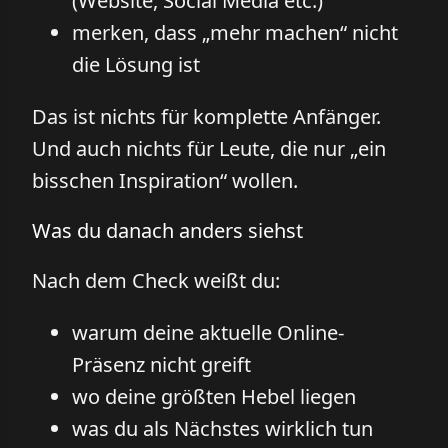
(Website, Social Media etc.)
merken, dass „mehr machen“ nicht
die Lösung ist
Das ist nichts für komplette Anfänger.
Und auch nichts für Leute, die nur „ein
bisschen Inspiration“ wollen.
Was du danach anders siehst
Nach dem Check weißt du:
warum deine aktuelle Online-
Präsenz nicht greift
wo deine größten Hebel liegen
was du als Nächstes wirklich tun