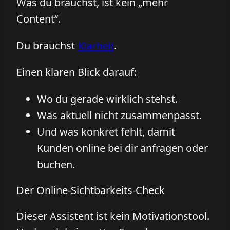
Was du brauchst, ist kein „mehr
Content“.
Du brauchst
Klarheit
.
Einen klaren Blick darauf:
Wo du gerade wirklich stehst.
Was aktuell nicht zusammenpasst.
Und was konkret fehlt, damit
Kunden online bei dir anfragen oder
buchen.
Der Online-Sichtbarkeits-Check
Dieser Assistent ist kein Motivationstool.