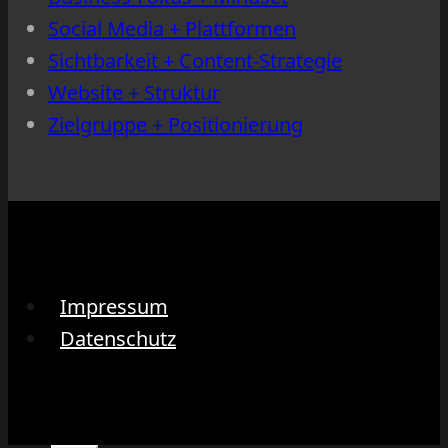
Social Media + Plattformen
Sichtbarkeit + Content-Strategie
Website + Struktur
Zielgruppe + Positionierung
Impressum
Datenschutz