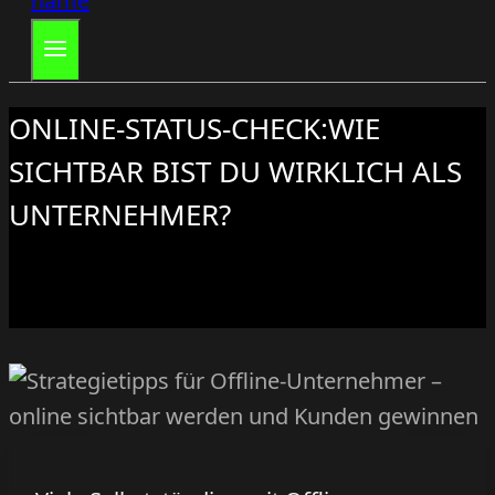
ONLINE-STATUS-CHECK:WIE
SICHTBAR BIST DU WIRKLICH ALS
UNTERNEHMER?