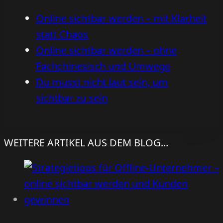
Online sichtbar werden – mit Klarheit
statt Chaos
Online sichtbar werden – ohne
Fachchinesisch und Umwege
Du musst nicht laut sein, um
sichtbar zu sein
WEITERE ARTIKEL AUS DEM BLOG...