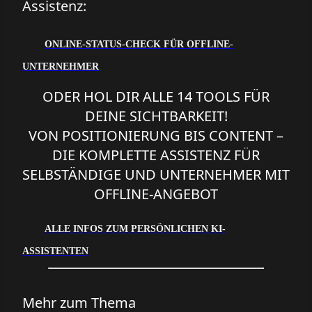
Assistenz:
ONLINE-STATUS-CHECK FÜR OFFLINE-
UNTERNEHMER
ODER HOL DIR ALLE 14 TOOLS FÜR
DEINE SICHTBARKEIT!
VON POSITIONIERUNG BIS CONTENT –
DIE KOMPLETTE ASSISTENZ FÜR
SELBSTÄNDIGE UND UNTERNEHMER MIT
OFFLINE-ANGEBOT
ALLE INFOS ZUM PERSÖNLICHEN KI-
ASSISTENTEN
Mehr zum Thema