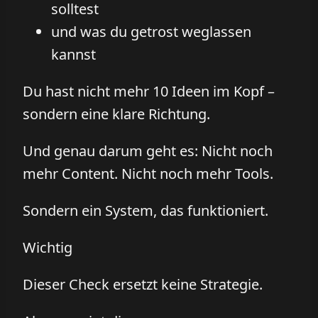
solltest
und was du getrost weglassen
kannst
Du hast nicht mehr 10 Ideen im Kopf –
sondern eine klare Richtung.
Und genau darum geht es: Nicht noch
mehr Content. Nicht noch mehr Tools.
Sondern ein System, das funktioniert.
Wichtig
Dieser Check ersetzt keine Strategie.