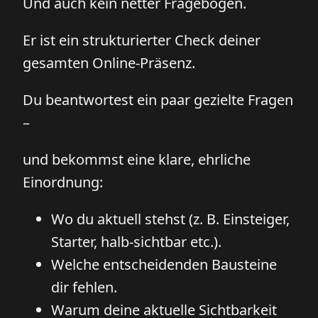
Und auch kein netter Fragebogen.
Er ist ein strukturierter Check deiner
gesamten Online-Präsenz.
Du beantwortest ein paar gezielte Fragen
–
und bekommst eine klare, ehrliche
Einordnung:
Wo du aktuell stehst (z. B. Einsteiger,
Starter, halb-sichtbar etc.).
Welche entscheidenden Bausteine
dir fehlen.
Warum deine aktuelle Sichtbarkeit