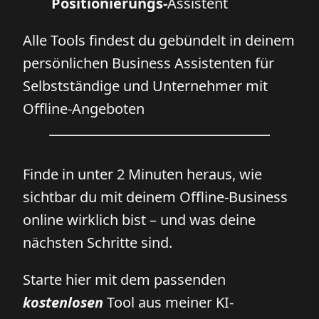
Positionierungs-
Assistent
Alle Tools findest du gebündelt in deinem
persönlichen Business Assistenten für
Selbstständige und Unternehmer mit
Offline-Angeboten
Finde in unter 2 Minuten heraus, wie
sichtbar du mit deinem Offline-Business
online wirklich bist – und was deine
nächsten Schritte sind.
Starte hier mit dem passenden
kostenlosen
Tool aus meiner KI-