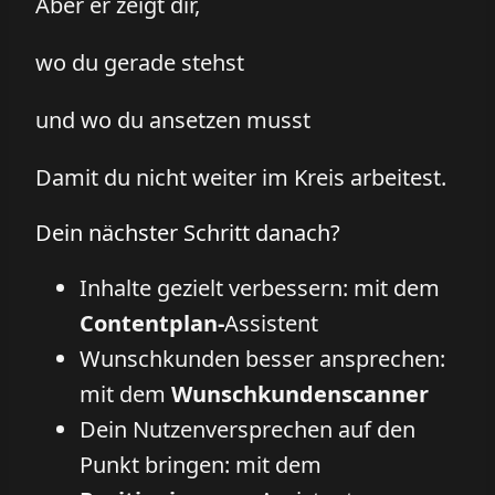
Aber er zeigt dir,
wo du gerade stehst
und wo du ansetzen musst
Damit du nicht weiter im Kreis arbeitest.
Dein nächster Schritt danach?
Inhalte gezielt verbessern: mit dem
Contentplan-
Assistent
Wunschkunden besser ansprechen:
mit dem
Wunschkundenscanner
Dein Nutzenversprechen auf den
Punkt bringen: mit dem