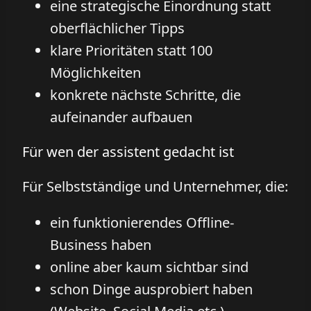
eine strategische Einordnung statt
oberflächlicher Tipps
klare Prioritäten statt 100
Möglichkeiten
konkrete nächste Schritte, die
aufeinander aufbauen
Für wen der assistent gedacht ist
Für Selbstständige und Unternehmer, die:
ein funktionierendes Offline-
Business haben
online aber kaum sichtbar sind
schon Dinge ausprobiert haben