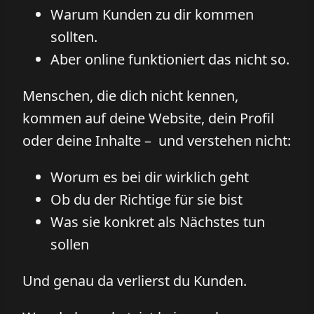
Warum Kunden zu dir kommen
sollten.
Aber online funktioniert das nicht so.
Menschen, die dich nicht kennen,
kommen auf deine Website, dein Profil
oder deine Inhalte – und verstehen nicht:
Worum es bei dir wirklich geht
Ob du der Richtige für sie bist
Was sie konkret als Nächstes tun
sollen
Und genau da verlierst du Kunden.