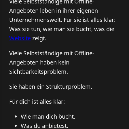
Viele Selbstständige mit Offline-
Angeboten leben in ihrer eigenen
Unternehmenswelt. Für sie ist alles klar:
Was sie tun, wie man sie bucht, was die
Website
zeigt.
Viele Selbstständige mit Offline-
Angeboten haben kein
Sichtbarkeitsproblem.
Sie haben ein Strukturproblem.
Für dich ist alles klar:
Wie man dich bucht.
Was du anbietest.