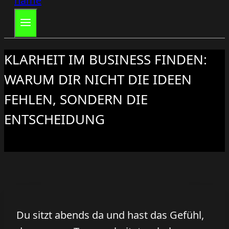
KLARHEIT IM BUSINESS FINDEN:
WARUM DIR NICHT DIE IDEEN
FEHLEN, SONDERN DIE
ENTSCHEIDUNG
Du sitzt abends da und hast das Gefühl,