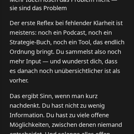
sie sind das Problem
Der erste Reflex bei fehlender Klarheit ist
meistens: noch ein Podcast, noch ein
Strategie-Buch, noch ein Tool, das endlich
Ordnung bringt. Du sammelst also noch
mehr Input — und wunderst dich, dass
es danach noch unübersichtlicher ist als
vorher.
Das ergibt Sinn, wenn man kurz
nachdenkt. Du hast nicht zu wenig
Information. Du hast zu viele offene
Möglichkeiten, zwischen denen niemand