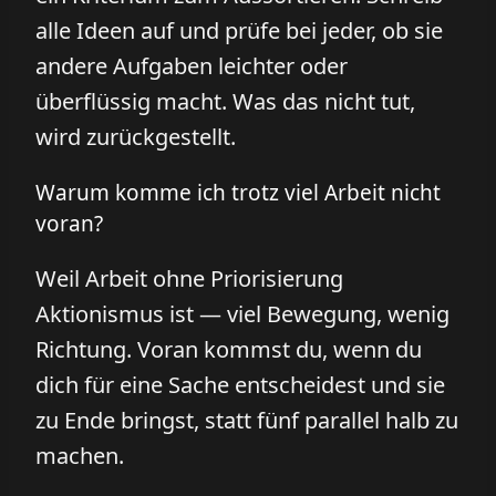
alle Ideen auf und prüfe bei jeder, ob sie
andere Aufgaben leichter oder
überflüssig macht. Was das nicht tut,
wird zurückgestellt.
Warum komme ich trotz viel Arbeit nicht
voran?
Weil Arbeit ohne Priorisierung
Aktionismus ist — viel Bewegung, wenig
Richtung. Voran kommst du, wenn du
dich für eine Sache entscheidest und sie
zu Ende bringst, statt fünf parallel halb zu
machen.