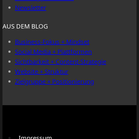
Newsletter
AUS DEM BLOG
Business-Fokus + Mindset
Social Media + Plattformen
Sichtbarkeit + Content-Strategie
Website + Struktur
Zielgruppe + Positionierung
Impressum