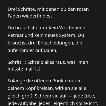
Drei Schritte, mit denen du den roten
Faden wiederfindest
Du brauchst dafür kein Wochenend-
Retreat und kein neues System. Du
brauchst drei Entscheidungen, die
aufeinander aufbauen.
Schritt 1: Schreib alles raus, was „man
müsste mal“ ist
Solange die offenen Punkte nur in
deinem Kopf kreisen, wirken sie alle
gleich groß. Schreib sie auf — jede Idee,
jede Aufgabe, jedes „eigentlich sollte ich“.