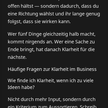
offen hältst — sondern dadurch, dass du
eine Richtung wählst und ihr lange genug
folgst, dass sie wirken kann.
Wer fünf Dinge gleichzeitig halb macht,
kommt nirgends an. Wer eine Sache zu
Ende bringt, hat danach Klarheit für die
nächste.
Häufige Fragen zur Klarheit im Business
Wie finde ich Klarheit, wenn ich zu viele
Ideen habe?
Nicht durch mehr Input, sondern durch
ein Kriterium zum Aussortieren. Schreib