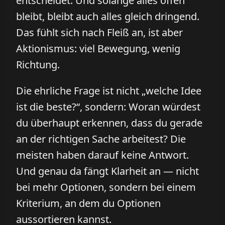
entscheidet. Und solange alles offen
bleibt, bleibt auch alles gleich dringend.
Das fühlt sich nach Fleiß an, ist aber
Aktionismus: viel Bewegung, wenig
Richtung.
Die ehrliche Frage ist nicht „welche Idee
ist die beste?“, sondern: Woran würdest
du überhaupt erkennen, dass du gerade
an der richtigen Sache arbeitest? Die
meisten haben darauf keine Antwort.
Und genau da fängt Klarheit an — nicht
bei mehr Optionen, sondern bei einem
Kriterium, an dem du Optionen
aussortieren kannst.