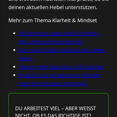
deinen aktuellen Hebel unterstützen.
Mehr zum Thema Klarheit & Mindset
Aktionismus oder echte Priorität –
den Unterschied erkennen
Den roten Faden behalten bei vielen
Ideen
Warum dein Business nicht wächst
Brauchst du ein besseres Mindset
oder eine bessere Strategie?
DU ARBEITEST VIEL – ABER WEISST N
ICHT, OB ES DAS RICHTIGE IST?