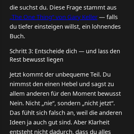
die suchst du. Diese Frage stammt aus
„The One Thing“ von Gary Keller
— falls
du tiefer einsteigen willst, ein lohnendes
Buch.
Schritt 3: Entscheide dich — und lass den
Rest bewusst liegen
Jetzt kommt der unbequeme Teil. Du
nimmst den einen Hebel und sagst zu
allem anderen für den Moment bewusst
Nein. Nicht „nie“, sondern „nicht jetzt“.
Das fühlt sich falsch an, weil die anderen
Ideen ja auch gut sind. Aber Klarheit
entsteht nicht dadurch, dass du alles