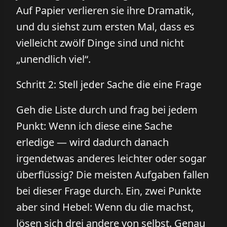
Auf Papier verlieren sie ihre Dramatik,
und du siehst zum ersten Mal, dass es
vielleicht zwölf Dinge sind und nicht
„unendlich viel“.
Schritt 2: Stell jeder Sache die eine Frage
Geh die Liste durch und frag bei jedem
Punkt: Wenn ich diese eine Sache
erledige — wird dadurch danach
irgendetwas anderes leichter oder sogar
überflüssig? Die meisten Aufgaben fallen
bei dieser Frage durch. Ein, zwei Punkte
aber sind Hebel: Wenn du die machst,
lösen sich drei andere von selbst. Genau