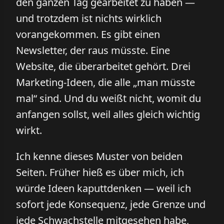
den ganzen Tag gearbeitet zu haben —
und trotzdem ist nichts wirklich
vorangekommen. Es gibt einen
Newsletter, der raus müsste. Eine
Website, die überarbeitet gehört. Drei
Marketing-Ideen, die alle „man müsste
mal“ sind. Und du weißt nicht, womit du
anfangen sollst, weil alles gleich wichtig
wirkt.
Ich kenne dieses Muster von beiden
Seiten. Früher hieß es über mich, ich
würde Ideen kaputtdenken — weil ich
sofort jede Konsequenz, jede Grenze und
jede Schwachstelle mitgesehen habe,