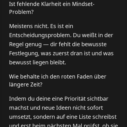
Ist fehlende Klarheit ein Mindset-
Problem?
Meistens nicht. Es ist ein
Entscheidungsproblem. Du weißt in der
Regel genug — dir fehlt die bewusste
Festlegung, was zuerst dran ist und was
bewusst liegen bleibt.
Wie behalte ich den roten Faden über
längere Zeit?
Indem du deine eine Priorität sichtbar
machst und neue Ideen nicht sofort
umsetzt, sondern auf eine Liste schreibst
und erst beim nächsten Mal prüfst, ob sie