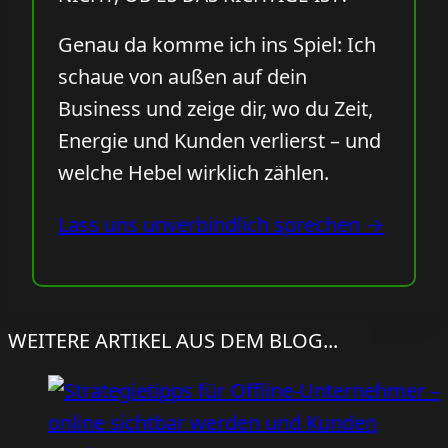
Genau da komme ich ins Spiel: Ich
schaue von außen auf dein
Business und zeige dir, wo du Zeit,
Energie und Kunden verlierst – und
welche Hebel wirklich zählen.
Lass uns unverbindlich sprechen →
WEITERE ARTIKEL AUS DEM BLOG...