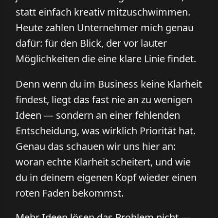
statt einfach kreativ mitzuschwimmen.
Heute zahlen Unternehmer mich genau
dafür: für den Blick, der vor lauter
Möglichkeiten die eine klare Linie findet.
Denn wenn du im Business keine Klarheit
findest, liegt das fast nie an zu wenigen
Ideen — sondern an einer fehlenden
Entscheidung, was wirklich Priorität hat.
Genau das schauen wir uns hier an:
woran echte Klarheit scheitert, und wie
du in deinem eigenen Kopf wieder einen
roten Faden bekommst.
Mehr Ideen lösen das Problem nicht —