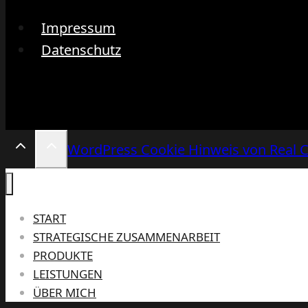
Impressum
Datenschutz
WordPress Cookie Hinweis von Real 
START
STRATEGISCHE ZUSAMMENARBEIT
PRODUKTE
LEISTUNGEN
ÜBER MICH