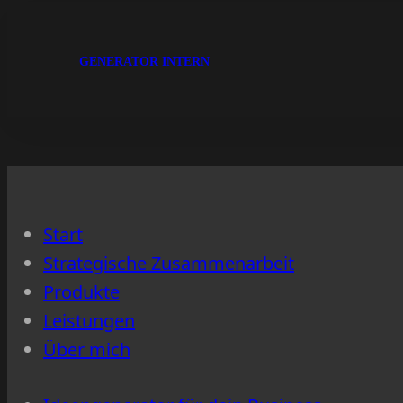
GENERATOR INTERN
Start
Strategische Zusammenarbeit
Produkte
Leistungen
Über mich