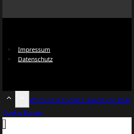
Impressum
Datenschutz
WordPress Cookie Hinweis von Real
Cookie Banner