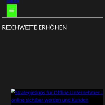
REICHWEITE ERHÖHEN